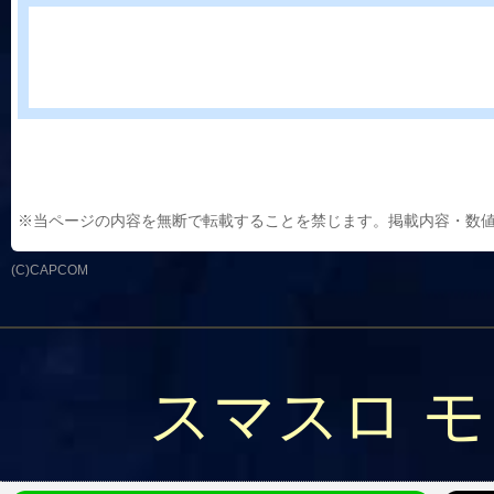
※当ページの内容を無断で転載することを禁じます。掲載内容・数
(C)CAPCOM
スマスロ モ