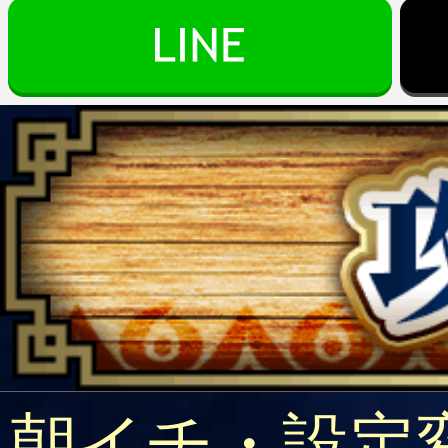
朝イチ・設定