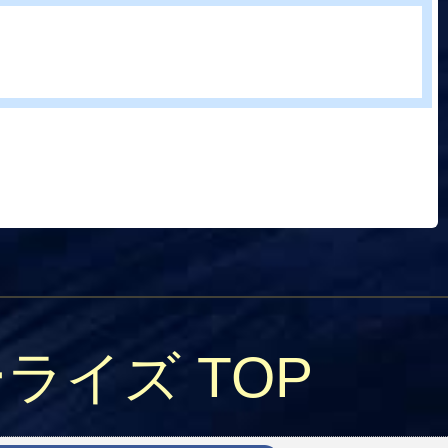
ライズ TOP