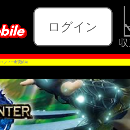
ログイン
収
ロフィー出現傾向
スマスロ モンスターハンターライズ