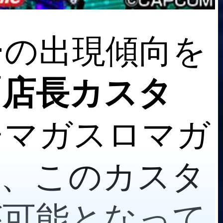
ーの出現傾向を
「店長カスタ
チマガスロマガ
は、このカスタ
が可能となって