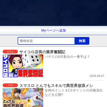
Myページへ追加
サイコロ店長の業界奮闘記
コラム
パチスロ8月新台の一番手は？
2026.08.07
スマスロ とんでもスキルで異世界放浪メシ
スロ
女神ポイント＆CZポイントの示唆演出
などを公開!!