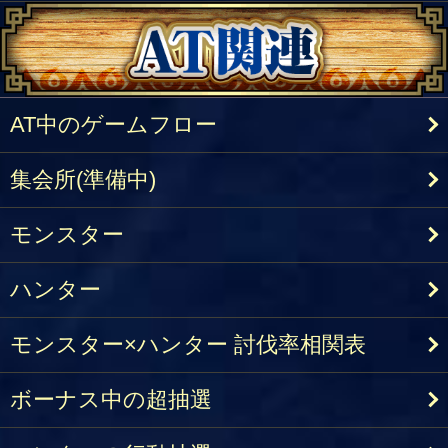
AT中のゲームフロー
集会所(準備中)
モンスター
ハンター
モンスター×ハンター 討伐率相関表
ボーナス中の超抽選