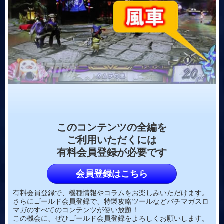
このコンテンツの全編を
ご利用いただくには
有料会員登録が必要です
会員登録はこちら
有料会員登録で、機種情報やコラムをお楽しみいただけます。
さらにゴールド会員登録で、特製攻略ツールなどパチマガスロ
マガのすべてのコンテンツが使い放題！
この機会に、ぜひゴールド会員登録をよろしくお願いします。