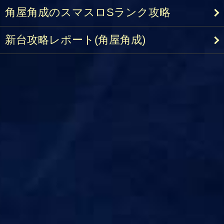
角屋角成のスマスロSランク攻略
新台攻略レポート(角屋角成)