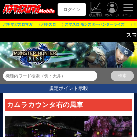
ログイン
収支手帳
Myページ
メニュー
パチマガスロマガ
パチスロ
スマスロ モンスターハンターライズ
規
スマスロ モ
規定ポイント示唆
カムラカウンタ右の風車