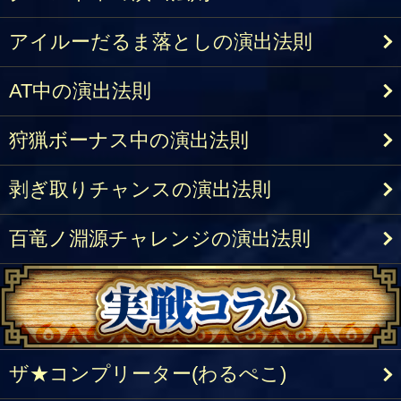
アイルーだるま落としの演出法則
AT中の演出法則
狩猟ボーナス中の演出法則
剥ぎ取りチャンスの演出法則
百竜ノ淵源チャレンジの演出法則
ザ★コンプリーター(わるぺこ)