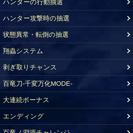
ハンターの行動抽選
ハンター攻撃時の抽選
状態異常・転倒の抽選
翔蟲システム
剥ぎ取りチャンス
百竜刀-千変万化MODE-
大連続ボーナス
エンディング
百竜ノ淵源チャレンジ