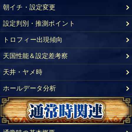
朝イチ・設定変更
設定判別・推測ポイント
トロフィー出現傾向
天国性能＆設定差考察
天井・ヤメ時
ホールデータ分析