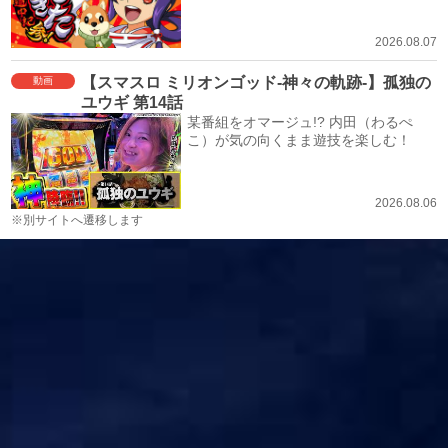
2026.08.07
【スマスロ ミリオンゴッド-神々の軌跡-】孤独の
動画
ユウギ 第14話
某番組をオマージュ!? 内田（わるぺ
こ）が気の向くまま遊技を楽しむ！
2026.08.06
※別サイトへ遷移します