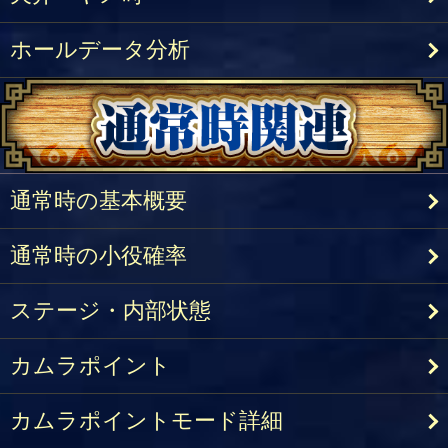
ホールデータ分析
通常時の基本概要
通常時の小役確率
ステージ・内部状態
カムラポイント
カムラポイントモード詳細