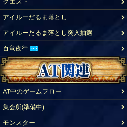
クエスト
アイルーだるま落とし
アイルーだるま落とし突入抽選
百竜夜行
▲
AT中のゲームフロー
集会所(準備中)
モンスター