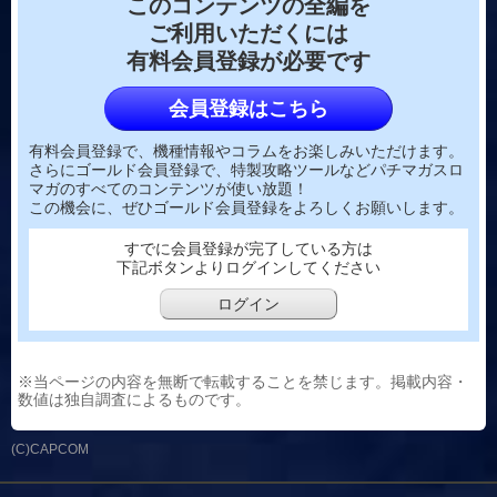
このコンテンツの全編を
ご利用いただくには
有料会員登録が必要です
会員登録はこちら
有料会員登録で、機種情報やコラムをお楽しみいただけます。
さらにゴールド会員登録で、特製攻略ツールなどパチマガスロ
マガのすべてのコンテンツが使い放題！
この機会に、ぜひゴールド会員登録をよろしくお願いします。
すでに会員登録が完了している方は
下記ボタンよりログインしてください
ログイン
※当ページの内容を無断で転載することを禁じます。掲載内容・
数値は独自調査によるものです。
(C)CAPCOM