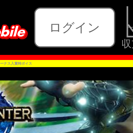
ログイン
収
ーナス入賞時ボイス
マスロ モンスターハンターライズ