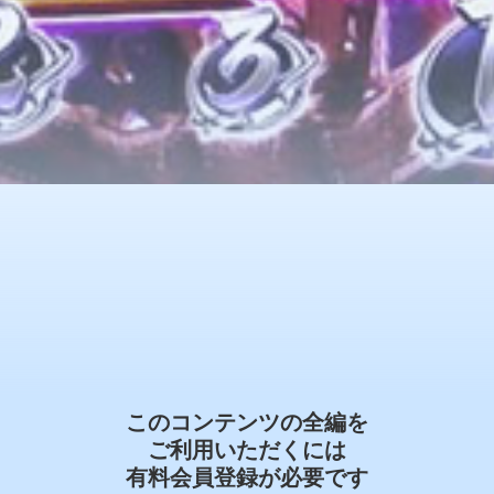
このコンテンツの全編を
ご利用いただくには
有料会員登録が必要です