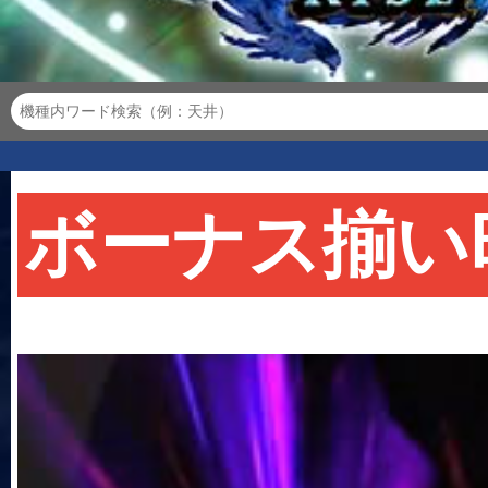
ボーナス揃い