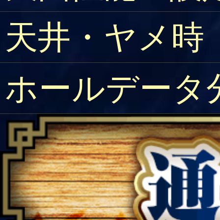
天井・ヤメ時
ホールデータ