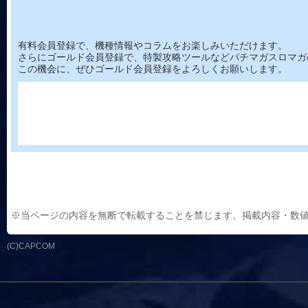
有料会員登録で、機種情報やコラムをお楽しみいただけます。
さらにゴールド会員登録で、特製攻略ツールなどパチマガスロマガ
この機会に、ぜひゴールド会員登録をよろしくお願いします。
※当ページの内容を無断で転載することを禁じます。掲載内容・数
(C)CAPCOM