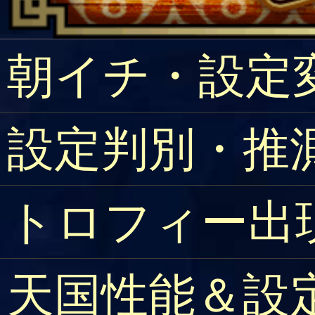
朝イチ・設定
設定判別・推
トロフィー出
天国性能＆設