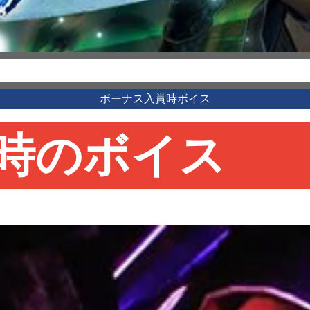
ボーナス入賞時ボイス
時のボイス