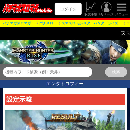
ログイン
収支手帳
Myページ
メニュー
パチマガスロマガ
パチスロ
スマスロ モンスターハンターライズ
エ
スマスロ 
エンタトロフィー
設定示唆