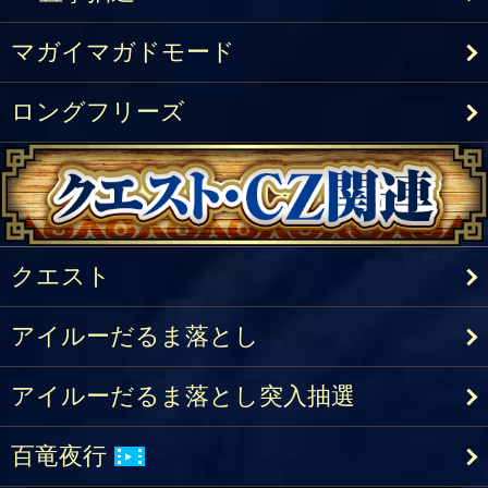
マガイマガドモード
ロングフリーズ
クエスト
アイルーだるま落とし
アイルーだるま落とし突入抽選
百竜夜行
▲