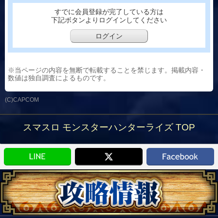
すでに会員登録が完了している方は
下記ボタンよりログインしてください
ログイン
※当ページの内容を無断で転載することを禁じます。掲載内容・
数値は独自調査によるものです。
(C)CAPCOM
スマスロ モンスターハンターライズ TOP