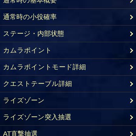
通常時の基本概要
通常時の小役確率
ステージ・内部状態
カムラポイント
カムラポイントモード詳細
クエストテーブル詳細
ライズゾーン
ライズゾーン突入抽選
AT直撃抽選