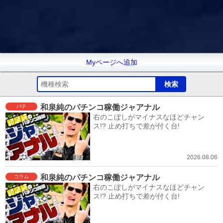
Myページへ追加
和泉純のパチンコ稼働ジャアナル
パチ
右のこぼしがマイナスなほどチャン
ス!? 止め打ちで差が付く台!
2026.08.06
和泉純のパチンコ稼働ジャアナル
コラム
右のこぼしがマイナスなほどチャン
ス!? 止め打ちで差が付く台!