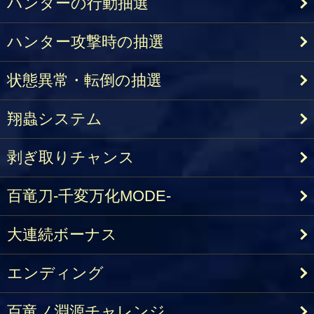
ハンターの行動抽選
ハンター攻撃時の抽選
状態異常・転倒の抽選
翔蟲システム
剥ぎ取りチャンス
百竜刀-千変万化MODE-
大連続ボーナス
エンディング
百竜ノ淵源チャレンジ