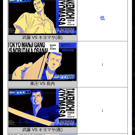
低
武藤 VS キヨマサ(昼)
↓
東卍 VS 長内
↓
武藤 VS キヨマサ(夜)