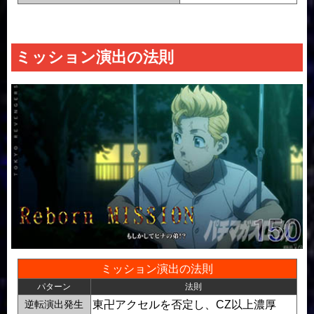
ミッション演出の法則
ミッション演出の法則
パターン
法則
逆転演出発生
東卍アクセルを否定し、CZ以上濃厚