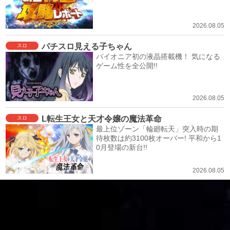
2026.08.05
パチスロ見える子ちゃん
スロ
パイオニア初の液晶搭載機！ 気になる
ゲーム性を全公開!!
2026.08.05
L転生王女と天才令嬢の魔法革命
スロ
最上位ゾーン「輪廻転天」突入時の期
待枚数は約3100枚オーバー! 平和から1
0月登場の新台!!
2026.08.05