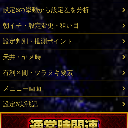
設定6の挙動から設定差を分析
朝イチ・設定変更・狙い目
設定判別・推測ポイント
天井・ヤメ時
有利区間・ツラヌキ要素
メニュー画面
設定6実戦記