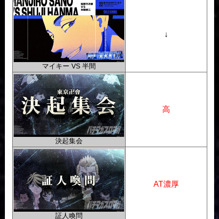
↓
マイキー VS 半間
高
決起集会
AT濃厚
証人喚問