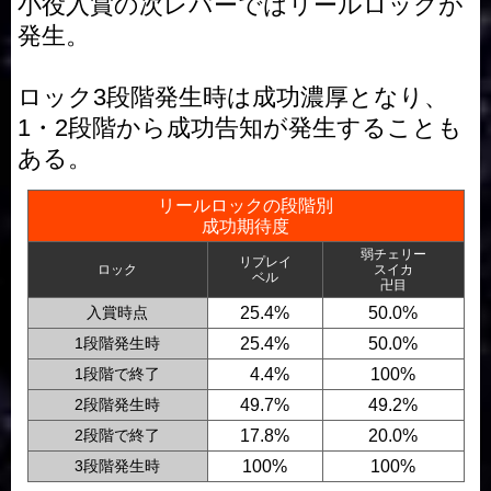
小役入賞の次レバーではリールロックが
発生。
ロック3段階発生時は成功濃厚となり、
1・2段階から成功告知が発生することも
ある。
リールロックの段階別
成功期待度
弱チェリー
リプレイ
ロック
スイカ
ベル
卍目
入賞時点
25.4%
50.0%
1段階発生時
25.4%
50.0%
1段階で終了
0
4.4%
100%
2段階発生時
49.7%
49.2%
2段階で終了
17.8%
20.0%
3段階発生時
100%
100%