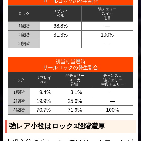
リールロックの発生割合
弱チェリー
リプレイ
ロック
スイカ
ベル
卍目
1段階
68.8%
―
2段階
31.3%
100%
3段階
―
―
初当り当選時
リールロックの発生割合
弱チェリー
チャンス目
リプレイ
ロック
スイカ
強チェリー
ベル
卍目
中段チェリー
1段階
0
9.4%
0
3.1%
―
2段階
19.9%
25.0%
―
3段階
70.7%
71.9%
100%
強レア小役はロック3段階濃厚