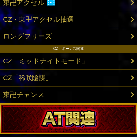
東卍アクセル
▲
CZ・東卍アクセル抽選
ロングフリーズ
CZ・ボーナス関連
CZ「ミッドナイトモード」
CZ「稀咲陰謀」
東卍チャンス