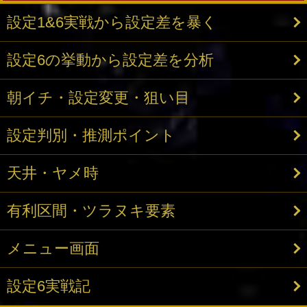
設定1&6実戦から設定差を暴く
設定6の挙動から設定差を分析
朝イチ・設定変更・狙い目
設定判別・推測ポイント
天井・ヤメ時
有利区間・ツラヌキ要素
メニュー画面
設定6実戦記