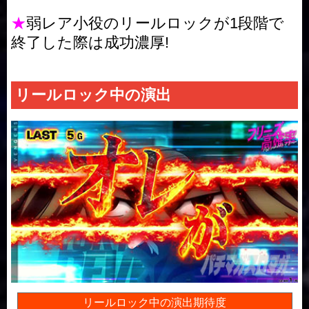
★
弱レア小役のリールロックが1段階で
終了した際は成功濃厚!
リールロック中の演出
リールロック中の演出期待度