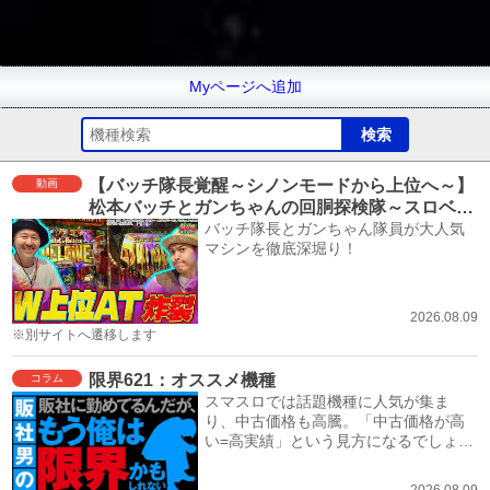
Myページへ追加
【バッチ隊長覚醒～シノンモードから上位へ～】
動画
松本バッチとガンちゃんの回胴探検隊～スロベン
チャー～ #16≪スロット ソードアート・オンライ
バッチ隊長とガンちゃん隊員が大人気
マシンを徹底深堀り！
ンⅡ≫
2026.08.09
※別サイトへ遷移します
限界621：オススメ機種
コラム
スマスロでは話題機種に人気が集ま
り、中古価格も高騰。「中古価格が高
い=高実績」という見方になるでしょ
う。