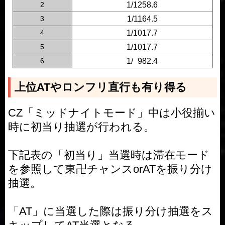
2
1/1258.6
3
1/1164.5
4
1/1017.7
5
1/1017.7
6
1/
0
982.4
上位ATやロンフリ直行も有り得る
CZ「ミッドナイトモード」中は小役揃い
時に初当り抽選が行われる。
下記表の「初当り」当選時は滞在モード
を参照して東卍チャンスorATを振り分け
抽選。
「AT」に当選した際は振り分け抽選をス