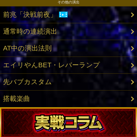
その他の演出
前兆「決戦前夜」
▲
通常時の連続演出
AT中の演出法則
エイリやんBET・レバーランプ
先バブカスタム
搭載楽曲