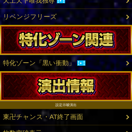
天上天下唯我独尊
▲
リベンジフリーズ
特化ゾーン「黒い衝動」
▲
設定示唆演出
東卍チャンス・AT終了画面