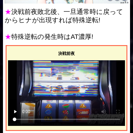
★
決戦前夜敗北後、一旦通常時に戻って
からヒナが出現すれば特殊逆転!
★
特殊逆転の発生時はAT濃厚!
決戦前夜