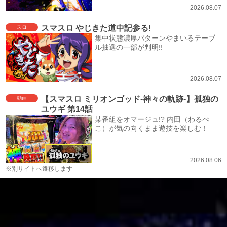
2026.08.07
スマスロ やじきた道中記参る!
スロ
集中状態濃厚パターンやまいるテーブ
ル抽選の一部が判明!!
2026.08.07
【スマスロ ミリオンゴッド-神々の軌跡-】孤独の
動画
ユウギ 第14話
某番組をオマージュ!? 内田（わるぺ
こ）が気の向くまま遊技を楽しむ！
2026.08.06
※別サイトへ遷移します