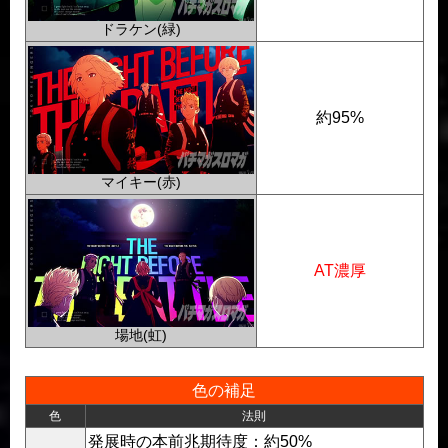
ドラケン(緑)
約95%
マイキー(赤)
AT濃厚
場地(虹)
色の補足
色
法則
発展時の本前兆期待度：約50%