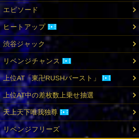
エピソード
ヒートアップ
▲
渋谷ジャック
リベンジチャンス
▲
上位AT「東卍RUSHバースト」
▲
上位AT中の差枚数上乗せ抽選
天上天下唯我独尊
▲
リベンジフリーズ