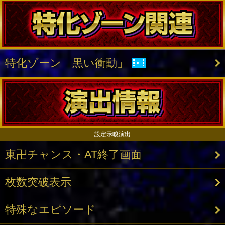
特化ゾーン「黒い衝動」
▲
設定示唆演出
東卍チャンス・AT終了画面
枚数突破表示
特殊なエピソード