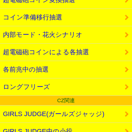
コイン準備移行抽選
内部モード・花火シナリオ
超電磁砲コインによる各抽選
各前兆中の抽選
ロングフリーズ
CZ関連
GIRLS JUDGE(ガールズジャッジ)
GIRLS JUDGE中の小役