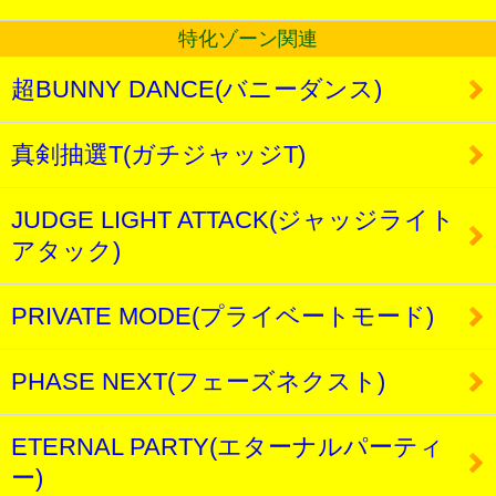
特化ゾーン関連
超BUNNY DANCE(バニーダンス)
真剣抽選T(ガチジャッジT)
JUDGE LIGHT ATTACK(ジャッジライト
アタック)
PRIVATE MODE(プライベートモード)
PHASE NEXT(フェーズネクスト)
ETERNAL PARTY(エターナルパーティ
ー)