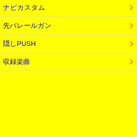
ナビカスタム
先バレールガン
隠しPUSH
収録楽曲