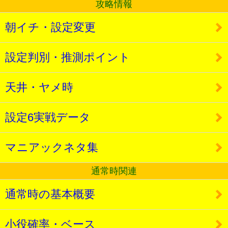
攻略情報
朝イチ・設定変更
設定判別・推測ポイント
天井・ヤメ時
設定6実戦データ
マニアックネタ集
通常時関連
通常時の基本概要
小役確率・ベース