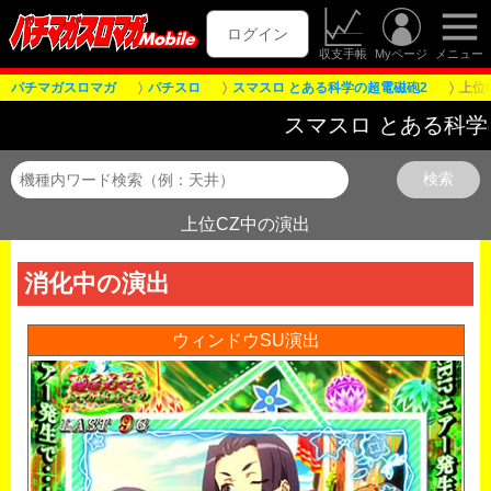
ログイン
収支手帳
Myページ
メニュー
パチマガスロマガ
パチスロ
スマスロ とある科学の超電磁砲2
上位
スマスロ とある科学の超電磁
上位CZ中の演出
消化中の演出
ウィンドウSU演出