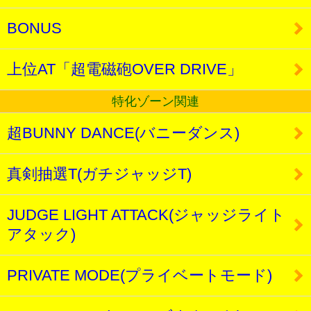
BONUS
上位AT「超電磁砲OVER DRIVE」
特化ゾーン関連
超BUNNY DANCE(バニーダンス)
真剣抽選T(ガチジャッジT)
JUDGE LIGHT ATTACK(ジャッジライト
アタック)
PRIVATE MODE(プライベートモード)