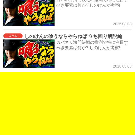
べき要素は何か? しのけんが考察!
2026.08.08
しのけんの喰うならやらねば 立ち回り解説編
コラム
カバネリ海門決戦の推測で特に注目す
べき要素は何か? しのけんが考察!
2026.08.08