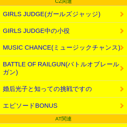
CZ関連
GIRLS JUDGE(ガールズジャッジ)
GIRLS JUDGE中の小役
MUSIC CHANCE(ミュージックチャンス)
BATTLE OF RAILGUN(バトルオブレール
ガン)
婚后光子と知っての挑戦ですの
エピソードBONUS
AT関連