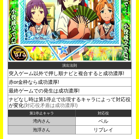
演出法則
突入ゲーム以外で押し順ナビと複合すると成功濃厚!
赤or金枠なら成功濃厚!
最終ゲームでの発生は成功濃厚!
ナビなし時は第1停止で出現するキャラによって対応役
が変化
(対応役矛盾は成功濃厚!)
第1停止キャラ
対応役
湾内さん
ベル
泡浮さん
リプレイ