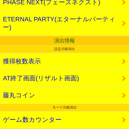
PHASE NEXT(フェーズネクスト)
ETERNAL PARTY(エターナルパーティ
ー)
演出情報
設定示唆演出
獲得枚数表示
AT終了画面(リザルト画面)
藤丸コイン
モード示唆演出
ゲーム数カウンター