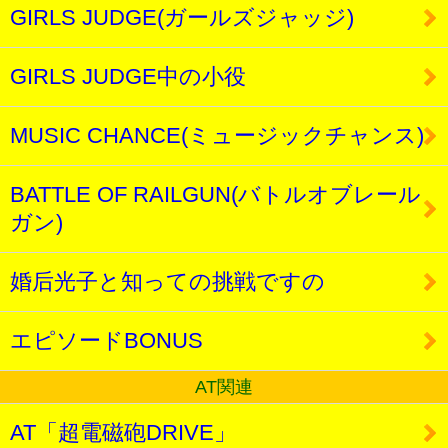
GIRLS JUDGE(ガールズジャッジ)
GIRLS JUDGE中の小役
MUSIC CHANCE(ミュージックチャンス)
BATTLE OF RAILGUN(バトルオブレール
ガン)
婚后光子と知っての挑戦ですの
エピソードBONUS
AT関連
AT「超電磁砲DRIVE」