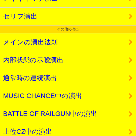
セリフ演出
その他の演出
メインの演出法則
内部状態の示唆演出
通常時の連続演出
MUSIC CHANCE中の演出
BATTLE OF RAILGUN中の演出
上位CZ中の演出