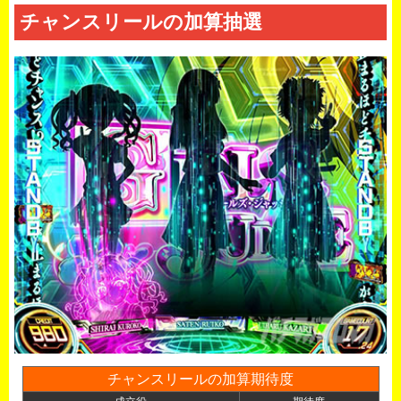
チャンスリールの加算抽選
チャンスリールの加算期待度