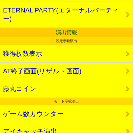
ETERNAL PARTY(エターナルパーティ
ー)
演出情報
設定示唆演出
獲得枚数表示
AT終了画面(リザルト画面)
藤丸コイン
モード示唆演出
ゲーム数カウンター
アイキャッチ演出