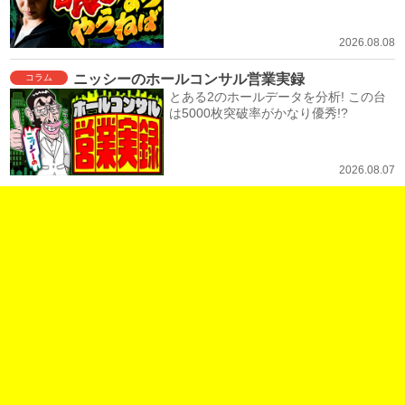
2026.08.08
ニッシーのホールコンサル営業実録
コラム
とある2のホールデータを分析! この台
は5000枚突破率がかなり優秀!?
2026.08.07