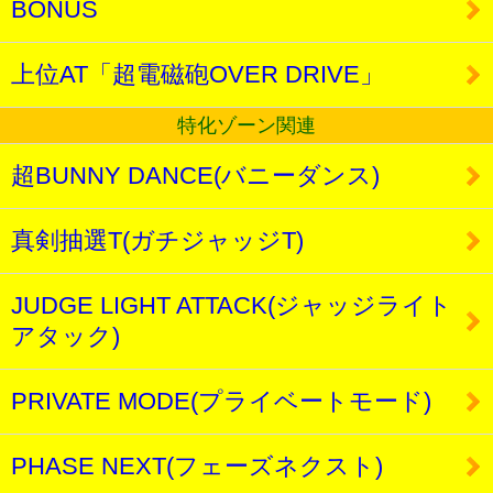
BONUS
上位AT「超電磁砲OVER DRIVE」
特化ゾーン関連
超BUNNY DANCE(バニーダンス)
真剣抽選T(ガチジャッジT)
JUDGE LIGHT ATTACK(ジャッジライト
アタック)
PRIVATE MODE(プライベートモード)
PHASE NEXT(フェーズネクスト)