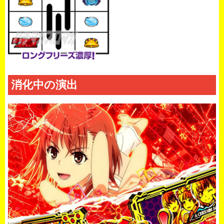
消化中の演出