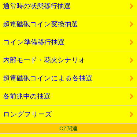
通常時の状態移行抽選
超電磁砲コイン変換抽選
コイン準備移行抽選
内部モード・花火シナリオ
超電磁砲コインによる各抽選
各前兆中の抽選
ロングフリーズ
CZ関連