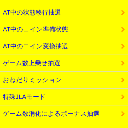
AT中の状態移行抽選
AT中のコイン準備状態
AT中のコイン変換抽選
ゲーム数上乗せ抽選
おねだりミッション
特殊JLAモード
ゲーム数消化によるボーナス抽選