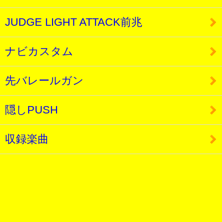
JUDGE LIGHT ATTACK前兆
ナビカスタム
先バレールガン
隠しPUSH
収録楽曲