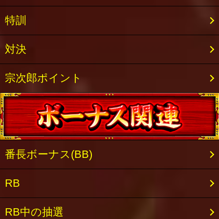
特訓
対決
宗次郎ポイント
番長ボーナス(BB)
RB
RB中の抽選