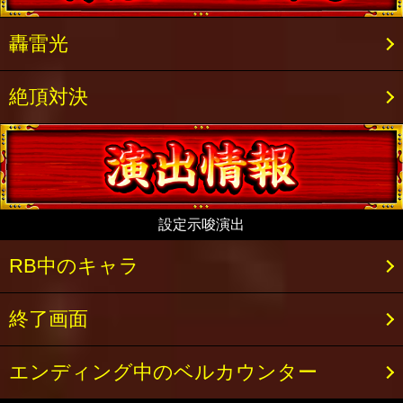
轟雷光
絶頂対決
設定示唆演出
RB中のキャラ
終了画面
エンディング中のベルカウンター