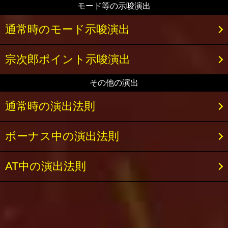
モード等の示唆演出
通常時のモード示唆演出
宗次郎ポイント示唆演出
その他の演出
通常時の演出法則
ボーナス中の演出法則
AT中の演出法則