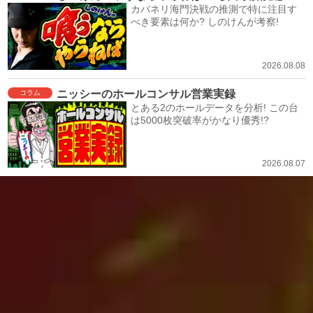
カバネリ海門決戦の推測で特に注目す
べき要素は何か? しのけんが考察!
2026.08.08
ニッシーのホールコンサル営業実録
コラム
とある2のホールデータを分析! この台
は5000枚突破率がかなり優秀!?
2026.08.07