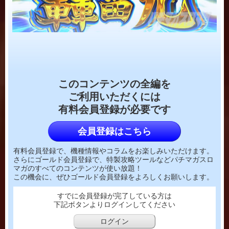
このコンテンツの全編を
ご利用いただくには
有料会員登録が必要です
会員登録はこちら
有料会員登録で、機種情報やコラムをお楽しみいただけます。
さらにゴールド会員登録で、特製攻略ツールなどパチマガスロ
マガのすべてのコンテンツが使い放題！
この機会に、ぜひゴールド会員登録をよろしくお願いします。
すでに会員登録が完了している方は
下記ボタンよりログインしてください
ログイン