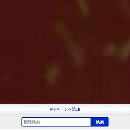
Myページへ追加