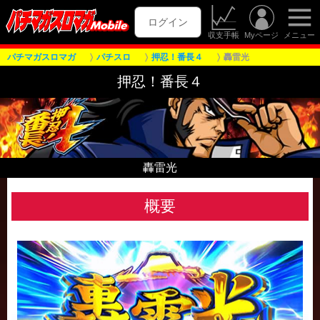
ログイン
収支手帳
Myページ
メニュー
パチマガスロマガ
パチスロ
押忍！番長４
轟雷光
押忍！番長４
轟雷光
概要