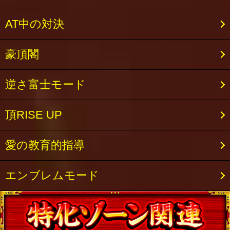
AT中の対決
豪頂閣
逆さ富士モード
頂RISE UP
愛の教育的指導
エンブレムモード