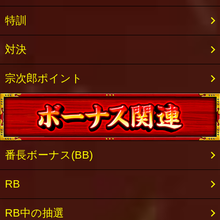
特訓
対決
宗次郎ポイント
番長ボーナス(BB)
RB
RB中の抽選