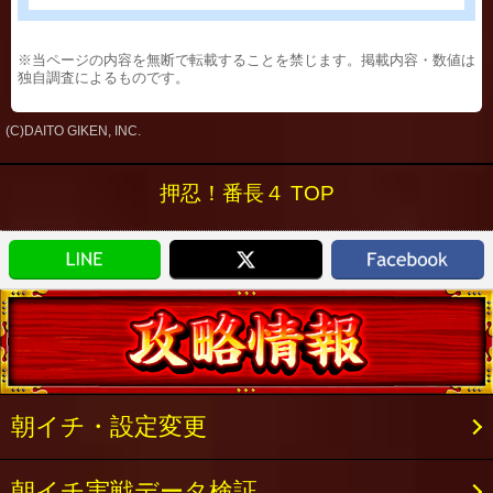
※当ページの内容を無断で転載することを禁じます。掲載内容・数値は
独自調査によるものです。
(C)DAITO GIKEN, INC.
押忍！番長４ TOP
朝イチ・設定変更
朝イチ実戦データ検証