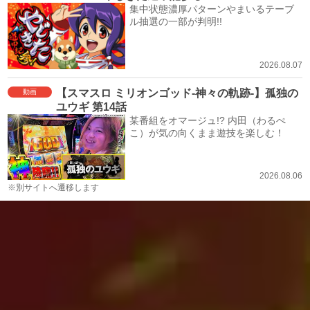
集中状態濃厚パターンやまいるテーブ
ル抽選の一部が判明!!
2026.08.07
【スマスロ ミリオンゴッド-神々の軌跡-】孤独の
動画
ユウギ 第14話
某番組をオマージュ!? 内田（わるぺ
こ）が気の向くまま遊技を楽しむ！
2026.08.06
※別サイトへ遷移します