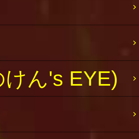
's EYE)