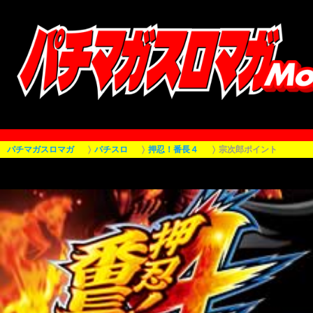
パチマガスロマガ
パチスロ
押忍！番長４
宗次郎ポイント