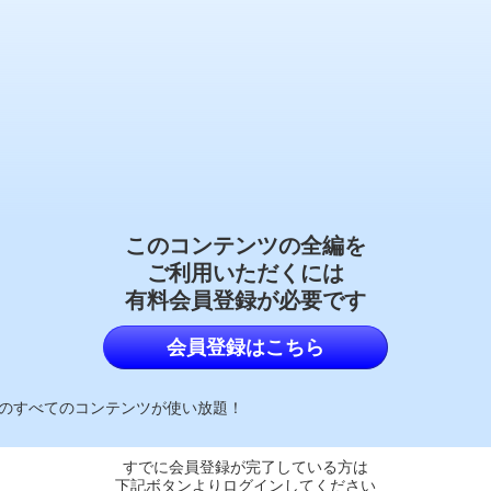
このコンテンツの全編を
ご利用いただくには
有料会員登録が必要です
会員登録はこちら
のすべてのコンテンツが使い放題！
すでに会員登録が完了している方は
下記ボタンよりログインしてください