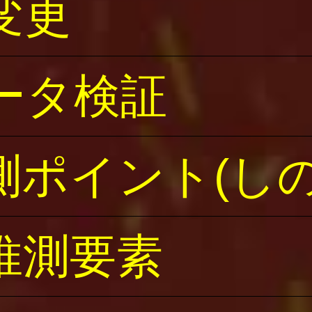
変更
ータ検証
ポイント(しのけん
推測要素