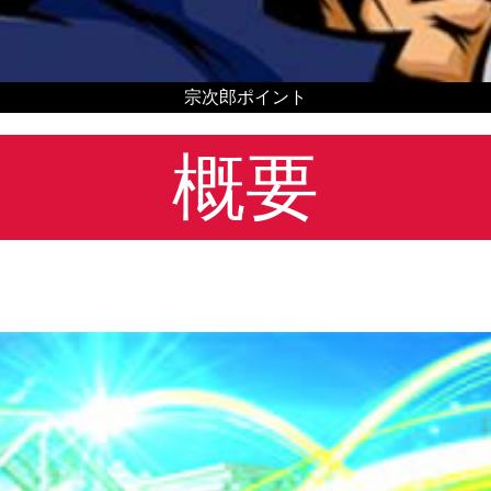
宗次郎ポイント
概要