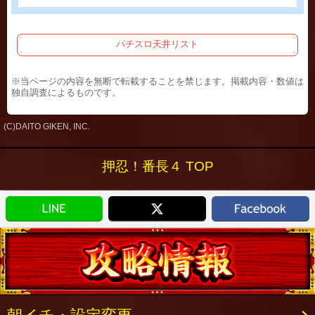
パチスロ天井リスト
※当ページの内容を無断で転載することを禁じます。掲載内容・数値は
独自調査によるものです。
(C)DAITO GIKEN, INC.
押忍！番長４ TOP