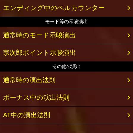
エンディング中のベルカウンター
モード等の示唆演出
通常時のモード示唆演出
宗次郎ポイント示唆演出
その他の演出
通常時の演出法則
ボーナス中の演出法則
AT中の演出法則