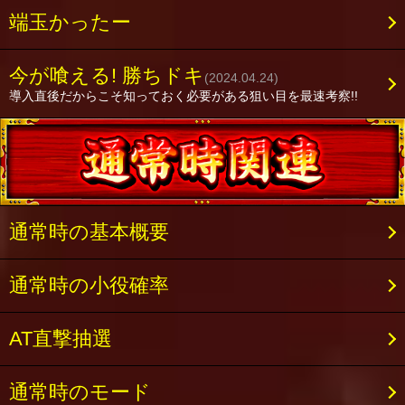
端玉かったー
今が喰える! 勝ちドキ
(2024.04.24)
導入直後だからこそ知っておく必要がある狙い目を最速考察!!
通常時の基本概要
通常時の小役確率
AT直撃抽選
通常時のモード