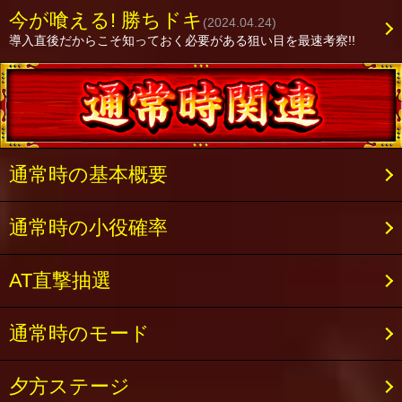
今が喰える! 勝ちドキ
(2024.04.24)
導入直後だからこそ知っておく必要がある狙い目を最速考察!!
通常時の基本概要
通常時の小役確率
AT直撃抽選
通常時のモード
夕方ステージ