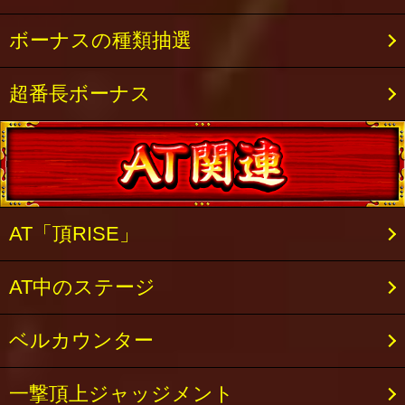
ボーナスの種類抽選
超番長ボーナス
AT「頂RISE」
AT中のステージ
ベルカウンター
一撃頂上ジャッジメント