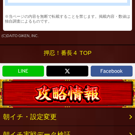
※当ページの内容を無断で転載することを禁じます。掲載内容・数値は
独自調査によるものです。
(C)DAITO GIKEN, INC.
押忍！番長４ TOP
朝イチ・設定変更
朝イチ実戦データ検証