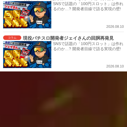
SNSで話題の「100円スロット」は作れ
るのか…? 開発者目線で語る実現の壁!
2026.08.10
現役パチスロ開発者ジェイさんの回胴再発見
コラム
SNSで話題の「100円スロット」は作れ
るのか…? 開発者目線で語る実現の壁!
2026.08.10