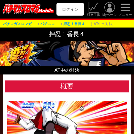
ログイン
収支手帳
Myページ
メニュー
パチマガスロマガ
パチスロ
押忍！番長４
AT中の対決
押忍！番長４
AT中の対決
概要