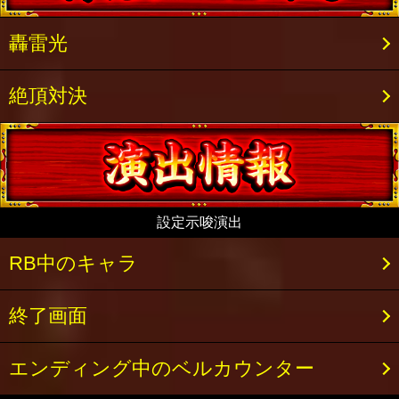
轟雷光
絶頂対決
設定示唆演出
RB中のキャラ
終了画面
エンディング中のベルカウンター