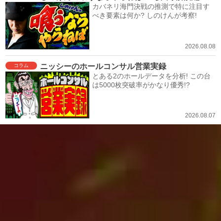
カバネリ海門決戦の推測で特に注目す
べき要素は何か? しのけんが考察!
2026.08.08
ニッシーのホールコンサル営業実録
コラム
とある2のホールデータを分析! この台
は5000枚突破率がかなり優秀!?
2026.08.07