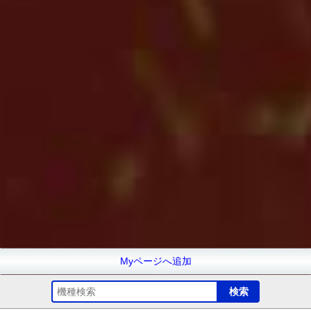
Myページへ追加