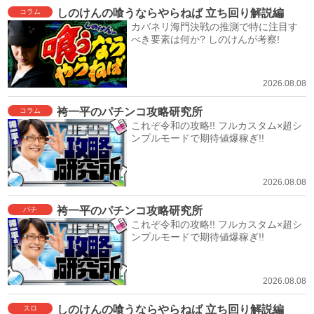
しのけんの喰うならやらねば 立ち回り解説編
コラム
カバネリ海門決戦の推測で特に注目す
べき要素は何か? しのけんが考察!
2026.08.08
袴一平のパチンコ攻略研究所
コラム
これぞ令和の攻略!! フルカスタム×超シ
ンプルモードで期待値爆稼ぎ!!
2026.08.08
袴一平のパチンコ攻略研究所
パチ
これぞ令和の攻略!! フルカスタム×超シ
ンプルモードで期待値爆稼ぎ!!
2026.08.08
しのけんの喰うならやらねば 立ち回り解説編
スロ