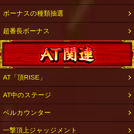
ボーナスの種類抽選
超番長ボーナス
AT「頂RISE」
AT中のステージ
ベルカウンター
一撃頂上ジャッジメント