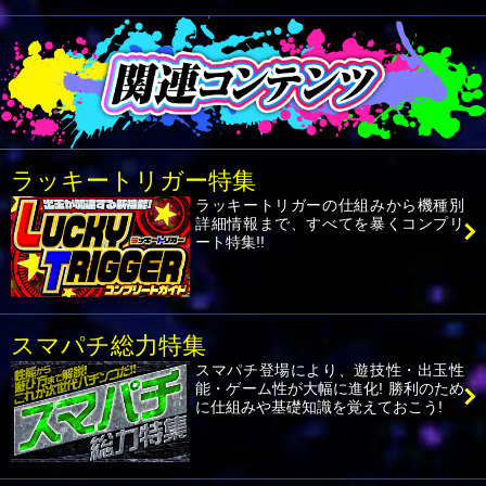
ラッキートリガー特集
ラッキートリガーの仕組みから機種別
詳細情報まで、すべてを暴くコンプリ
ート特集!!
スマパチ総力特集
スマパチ登場により、遊技性・出玉性
能・ゲーム性が大幅に進化! 勝利のため
に仕組みや基礎知識を覚えておこう!