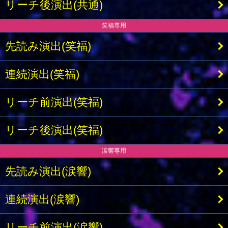
リーチ後演出(共通)
笑福専用
先読み演出(笑福)
連続演出(笑福)
リーチ前演出(笑福)
リーチ後演出(笑福)
涙響専用
先読み演出(涙響)
連続演出(涙響)
リーチ前演出(涙響)