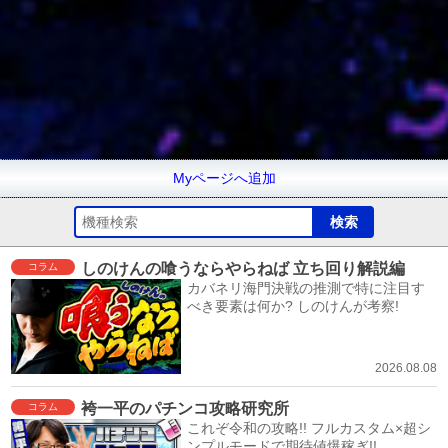
Myページへ追加
しのけんの喰うならやらねば 立ち回り解説編
コラム
カバネリ海門決戦の推測で特に注目す
べき要素は何か? しのけんが考察!
2026.08.08
袴一平のパチンコ攻略研究所
コラム
これぞ令和の攻略!! フルカスタム×超シ
ンプルモードで期待値爆稼ぎ!!