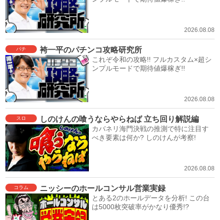
2026.08.08
袴一平のパチンコ攻略研究所
パチ
これぞ令和の攻略!! フルカスタム×超シ
ンプルモードで期待値爆稼ぎ!!
2026.08.08
しのけんの喰うならやらねば 立ち回り解説編
スロ
カバネリ海門決戦の推測で特に注目す
べき要素は何か? しのけんが考察!
2026.08.08
ニッシーのホールコンサル営業実録
コラム
とある2のホールデータを分析! この台
は5000枚突破率がかなり優秀!?