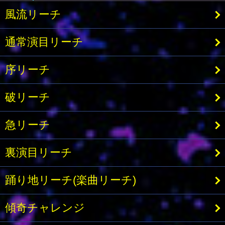
風流リーチ
通常演目リーチ
序リーチ
破リーチ
急リーチ
裏演目リーチ
踊り地リーチ(楽曲リーチ)
傾奇チャレンジ