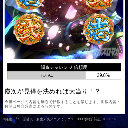
傾奇チャレンジ 信頼度
TOTAL
29.8%
慶次が見得を決めれば大当り！？
※当ページの内容を無断で転載することを禁じます。掲載内容・
数値は独自調査によるものです。
©隆慶一郎・原哲夫・麻生未央／コアミックス 1990 版権許諾証 H03-05A