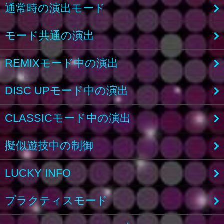
通常時の演出モード
モード共通の演出
REMIXモード中の演出
DISC UPモード中の演出
CLASSICモード中の演出
擬似遊技中の制御
LUCKY INFO
プラクティスモード