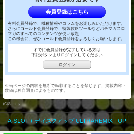
会員登録はこちら
有料会員登録で、機種情報やコラムをお楽しみいただけます。
さらにゴールド会員登録で、特製攻略ツールなどパチマガスロ
マガのすべてのコンテンツが使い放題！
この機会に、ぜひゴールド会員登録をよろしくお願いします。
すでに会員登録が完了している方は
下記ボタンよりログインしてください
ログイン
※当ページの内容を無断で転載することを禁じます。掲載内容・
数値は独自調査によるものです。
(C)Sammy
A-SLOT＋ディスクアップ ULTRAREMIX TOP