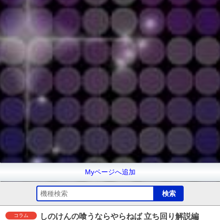
Myページへ追加
しのけんの喰うならやらねば 立ち回り解説編
コラム