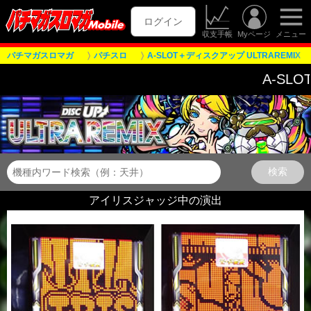
ログイン
収支手帳
Myページ
メニュー
パチマガスロマガ
パチスロ
A-SLOT＋ディスクアップ ULTRAREMIX
A-SLOT＋ディスクアップ 
アイリスジャッジ中の演出