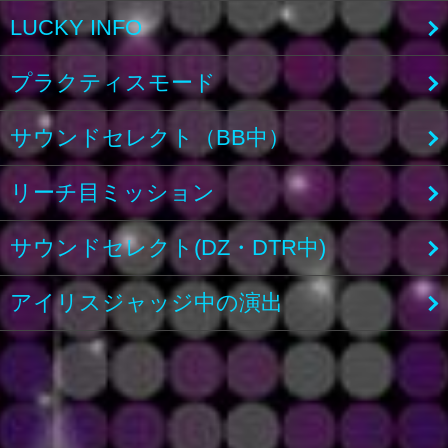
LUCKY INFO
プラクティスモード
サウンドセレクト（BB中）
リーチ目ミッション
サウンドセレクト(DZ・DTR中)
アイリスジャッジ中の演出