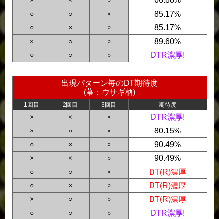
×
×
○
66.88%
○
○
×
85.17%
○
×
○
85.17%
×
○
○
89.60%
○
○
○
DTR濃厚!
出現パターン毎のDT期待度
(幕：ウサギ柄)
1回目
2回目
3回目
期待度
×
×
×
DTR濃厚!
×
○
×
80.15%
○
×
×
90.49%
×
×
○
90.49%
○
○
×
DT(R)濃厚
○
×
○
DT(R)濃厚
×
○
○
DT(R)濃厚
○
○
○
DTR濃厚!