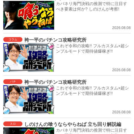
カバネリ海門決戦の推測で特に注目す
べき要素は何か? しのけんが考察!
2026.08.08
袴一平のパチンコ攻略研究所
コラム
これぞ令和の攻略!! フルカスタム×超シ
ンプルモードで期待値爆稼ぎ!!
2026.08.08
袴一平のパチンコ攻略研究所
パチ
これぞ令和の攻略!! フルカスタム×超シ
ンプルモードで期待値爆稼ぎ!!
2026.08.08
しのけんの喰うならやらねば 立ち回り解説編
スロ
カバネリ海門決戦の推測で特に注目す