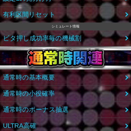
有利区間リセット
シミュレート情報
ビタ押し成功率毎の機械割
通常時の基本概要
通常時の小役確率
通常時のボーナス抽選
ULTRA高確