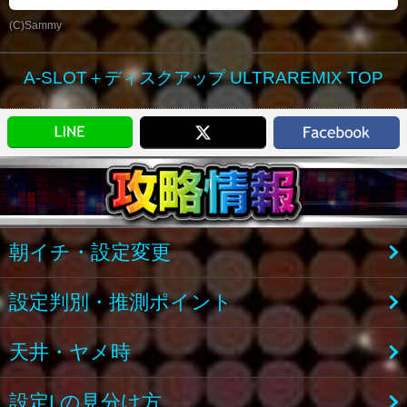
(C)Sammy
A-SLOT＋ディスクアップ ULTRAREMIX TOP
朝イチ・設定変更
設定判別・推測ポイント
天井・ヤメ時
設定Lの見分け方