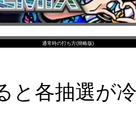
通常時の打ち方(簡略版)
ると各抽選が