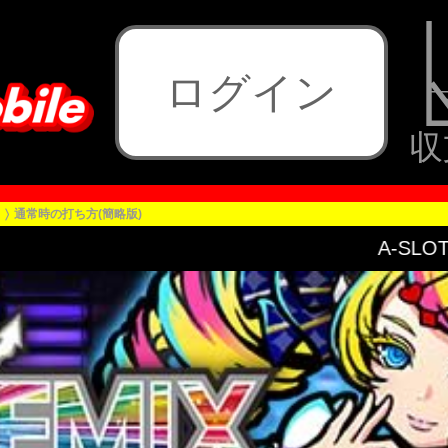
ログイン
収
通常時の打ち方(簡略版)
A-SLOT＋ディスクアップ ULTRAREMI