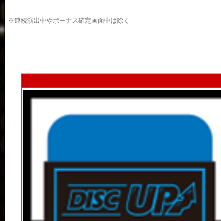
※連続演出中やボーナス確定画面中は除く