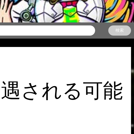
冷遇される可能