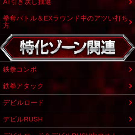
AT引き戻し抽選
拳奪バトル＆EXラウンド中のアツい打ち
方
鉄拳コンボ
鉄拳アタック
デビルロード
デビルRUSH