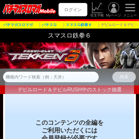
ログイン
収支手帳
Myページ
メニュー
パチマガスロマガ
パチスロ
スマスロ鉄拳６
デビルロード＆デビル
スマスロ鉄拳６
デビルロード＆デビルRUSH中のストック抽選
このコンテンツの全編を
ご利用いただくには
会員登録が必要です