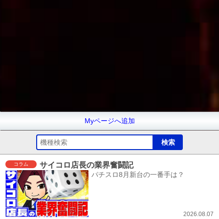
Myページへ追加
サイコロ店長の業界奮闘記
コラム
パチスロ8月新台の一番手は？
2026.08.07