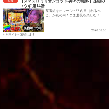
【スマスロ ミリオンゴッド-神々の軌跡-】孤独の
動画
ユウギ 第14話
某番組をオマージュ!? 内田（わるぺ
こ）が気の向くまま遊技を楽しむ！
2026.08.06
※別サイトへ遷移します