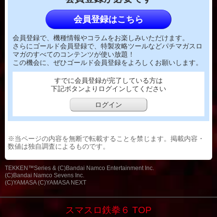
会員登録はこちら
会員登録で、機種情報やコラムをお楽しみいただけます。
さらにゴールド会員登録で、特製攻略ツールなどパチマガスロ
マガのすべてのコンテンツが使い放題！
この機会に、ぜひゴールド会員登録をよろしくお願いします。
すでに会員登録が完了している方は
下記ボタンよりログインしてください
ログイン
※当ページの内容を無断で転載することを禁じます。掲載内容・
数値は独自調査によるものです。
TEKKEN™Series & (C)Bandai Namco Entertainment Inc.
(C)Bandai Namco Sevens Inc.
(C)YAMASA (C)YAMASA NEXT
スマスロ鉄拳６ TOP