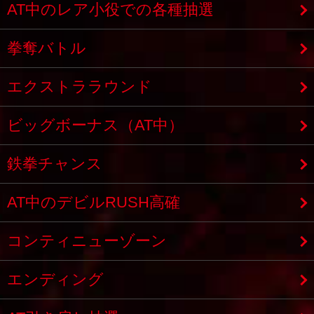
AT中のレア小役での各種抽選
拳奪バトル
エクストララウンド
ビッグボーナス（AT中）
鉄拳チャンス
AT中のデビルRUSH高確
コンティニューゾーン
エンディング