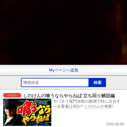
Myページへ追加
しのけんの喰うならやらねば 立ち回り解説編
コラム
カバネリ海門決戦の推測で特に注目す
べき要素は何か? しのけんが考察!
2026.08.08