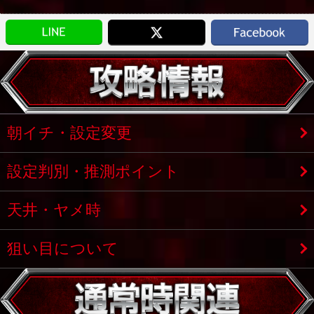
朝イチ・設定変更
設定判別・推測ポイント
天井・ヤメ時
狙い目について