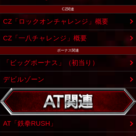
CZ関連
CZ「ロックオンチャレンジ」概要
CZ「一八チャレンジ」概要
ボーナス関連
「ビッグボーナス」（初当り）
デビルゾーン
AT「鉄拳RUSH」