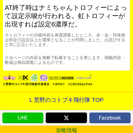
AT終了時はナミちゃんトロフィーによっ
て設定示唆が行われる。虹トロフィーが
出現すれば設定6濃厚だ。
※トロフィーの示唆内容を再度調査したところ、赤・金・特殊柄
は特定の設定以上が濃厚となることが判明しました。お詫びする
と共に訂正いたします。
※当ページの内容を無断で転載することを禁じます。掲載内容・
数値は独自調査によるものです。
L 荒野のコトブキ飛行隊 TOP
攻略情報