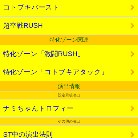
コトブキバースト
超空戦RUSH
特化ゾーン関連
特化ゾーン「激闘RUSH」
特化ゾーン「コトブキアタック」
演出情報
設定示唆演出
ナミちゃんトロフィー
その他の演出
ST中の演出法則