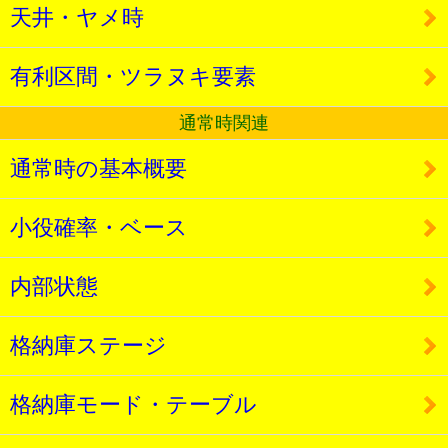
天井・ヤメ時
有利区間・ツラヌキ要素
通常時関連
通常時の基本概要
小役確率・ベース
内部状態
格納庫ステージ
格納庫モード・テーブル