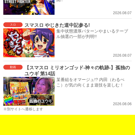
2026.08.07
スマスロ やじきた道中記参る!
スロ
集中状態濃厚パターンやまいるテーブ
ル抽選の一部が判明!!
2026.08.07
【スマスロ ミリオンゴッド-神々の軌跡-】孤独の
動画
ユウギ 第14話
某番組をオマージュ!? 内田（わるぺ
こ）が気の向くまま遊技を楽しむ！
2026.08.06
※別サイトへ遷移します