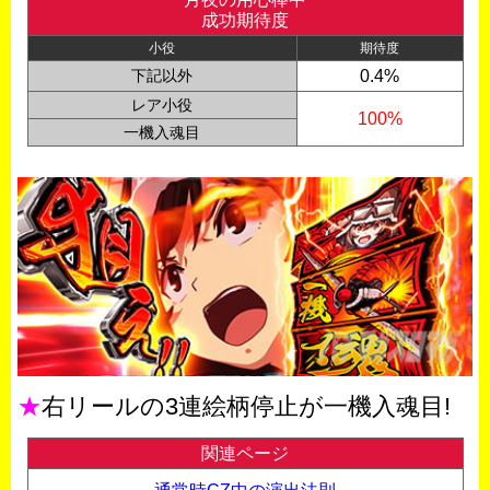
成功期待度
小役
期待度
下記以外
0.4%
レア小役
100%
一機入魂目
★
右リールの3連絵柄停止が一機入魂目!
関連ページ