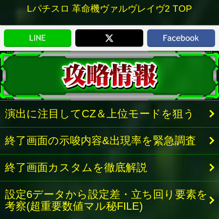
Lパチスロ 革命機ヴァルヴレイヴ2 TOP
演出に注目してCZ＆上位モードを狙う
終了画面の示唆内容&出現率を緊急調査
終了画面カスタムを徹底解説
設定6データから設定差・立ち回り要素を
考察(超重要数値マル秘FILE)