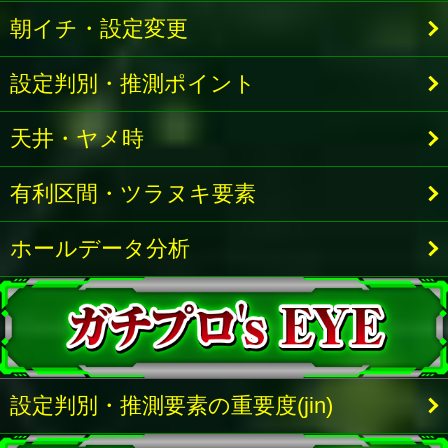
朝イチ・設定変更
設定判別・推測ポイント
天井・ヤメ時
有利区間・ツラヌキ要素
ホールデータ分析
設定判別・推測要素の重要度(jin)