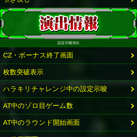
設定示唆演出
CZ・ボーナス終了画面
枚数突破表示
ハラキリチャレンジ中の設定示唆
AT中のゾロ目ゲーム数
AT中のラウンド開始画面