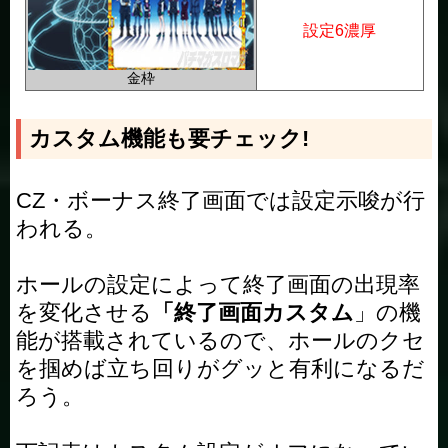
設定6濃厚
金枠
カスタム機能も要チェック!
CZ・ボーナス終了画面では設定示唆が行
われる。
ホールの設定によって終了画面の出現率
を変化させる
「終了画面カスタム
」の機
能が搭載されているので、ホールのクセ
を掴めば立ち回りがグッと有利になるだ
ろう。