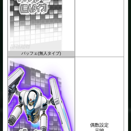
バッフェ(無人タイプ)
偶数設定
示唆