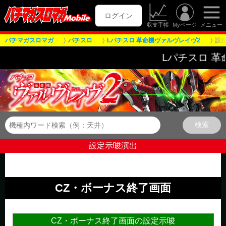
ログイン
収支手帳
Myページ
メニュー
パチマガスロマガ
パチスロ
Lパチスロ 革命機ヴァルヴレイヴ2
設
Lパチスロ 革命機ヴァルヴレイヴ
設定示唆演出
CZ・ボーナス終了画面
CZ・ボーナス終了画面の設定示唆