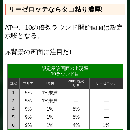
リーゼロッテならタコ粘り濃厚!
AT中、10の倍数ラウンド開始画面は設定
示唆となる。
赤背景の画面に注目だ!
設定示唆画面の出現率
10ラウンド目
200年後の
設定
マリエ
1号機
リーゼロッテ
サキ
1
5%
1%未満
―
―
2
5%
1%未満
―
―
4
9%
1%
5%
―
5
9%
1%
5%
―
6
9%
1%
4%
1%