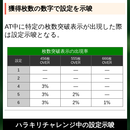
獲得枚数の数字で設定を示唆
AT中に特定の枚数突破表示が出現した際
は設定示唆となる。
枚数突破表示の出現率
456枚
555枚
666枚
設定
OVER
OVER
OVER
1
―
―
―
2
―
―
―
4
3%
―
―
5
3%
2%
―
6
3%
2%
1%
ハラキリチャレンジ中の設定示唆