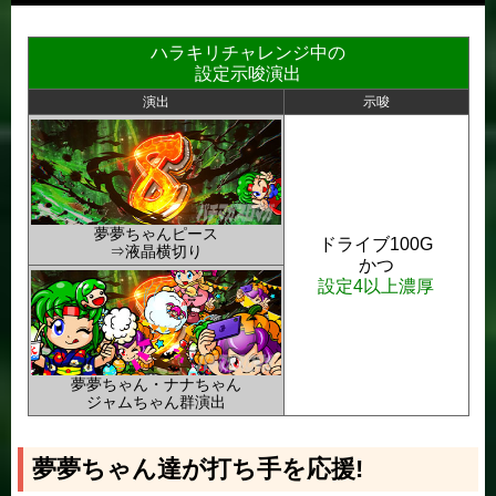
ハラキリチャレンジ中の
設定示唆演出
演出
示唆
夢夢ちゃんピース
ドライブ100G
⇒液晶横切り
かつ
設定4以上濃厚
夢夢ちゃん・ナナちゃん
ジャムちゃん群演出
夢夢ちゃん達が打ち手を応援!