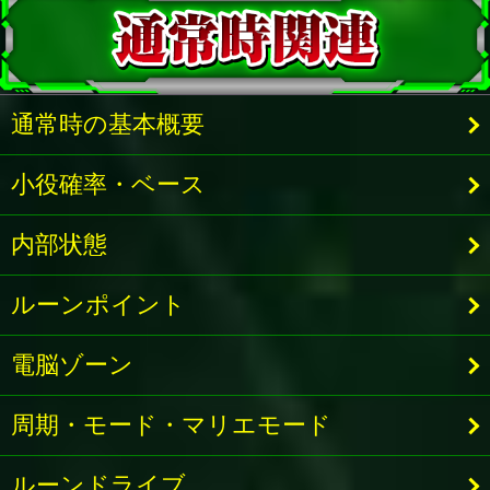
通常時の基本概要
小役確率・ベース
内部状態
ルーンポイント
電脳ゾーン
周期・モード・マリエモード
ルーンドライブ