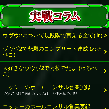
ヴヴヴ2について現段階で言える全て(jin)
ヴヴヴ2で悲願のコンプリート達成!(わる
ぺこ)
大好きなヴヴヴ2で万枚でたよ!(わるぺ
こ)
ニッシーのホールコンサル営業実録
ヴヴヴ2の終了画面カスタムはこう使われている!
ニッシーのホールコンサル営業実録