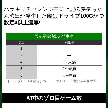
ハラキリチャレンジ中に上記の夢夢ちゃ
ん演出が発生した際は
ドライブ100Gかつ
設定4以上濃厚!
設定示唆演出の発生率
設定
発生率
1
―
2
―
4
1%未満
5
1%未満
6
1%未満
※ドライブ100G当選時かつ、ノーマルモード選択時の発生率
AT中のゾロ目ゲーム数