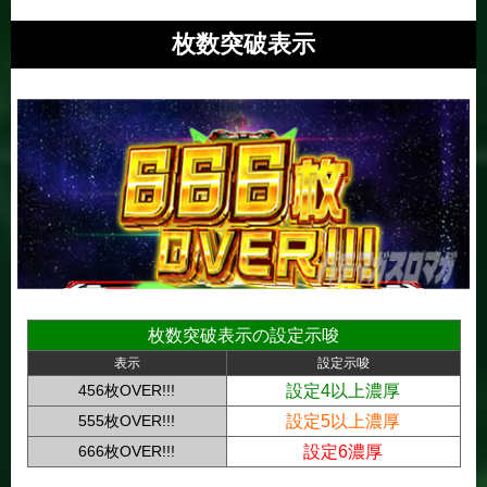
枚数突破表示
枚数突破表示の設定示唆
表示
設定示唆
456枚OVER!!!
設定4以上濃厚
555枚OVER!!!
設定5以上濃厚
666枚OVER!!!
設定6濃厚