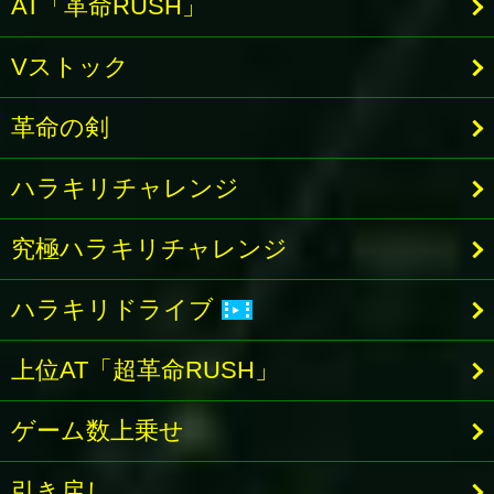
AT「革命RUSH」
Vストック
革命の剣
ハラキリチャレンジ
究極ハラキリチャレンジ
ハラキリドライブ
▲
上位AT「超革命RUSH」
ゲーム数上乗せ
引き戻し