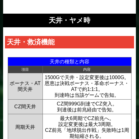
天井・ヤメ時
天井・救済機能
天井の種類と内容
項目
内容
1500Gで天井・設定変更後は1000G。
ボーナス・AT
恩恵は決戦ボーナス・革命ボーナス・
間天井
ATで約1:1:1。
到達時は当該ゲームで告知。
CZ間999G到達でCZ突入。
CZ間天井
到達後は前兆経由で告知。
最大6周期でCZ前兆へ。
設定変更後は最大3周期。
周期天井
CZ前兆「地球脱出作戦」失敗時は1周
期短縮される。