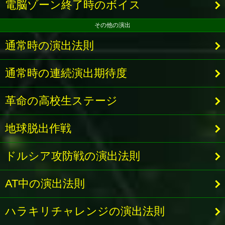
電脳ゾーン終了時のボイス
その他の演出
通常時の演出法則
通常時の連続演出期待度
革命の高校生ステージ
地球脱出作戦
ドルシア攻防戦の演出法則
AT中の演出法則
ハラキリチャレンジの演出法則