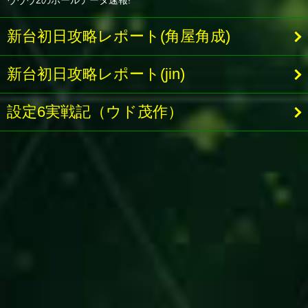
ヴヴヴ2のホールデータ速報!
新台初日攻略レポート(角屋角成)
新台初日攻略レポート(jin)
設定6実戦記（ウド茂作）