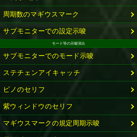
周期数のマギウスマーク
サブモニターでの設定示唆
モード等の示唆演出
サブモニターでのモード示唆
ステチェンアイキャッチ
ピノのセリフ
紫ウィンドウのセリフ
マギウスマークの規定周期示唆