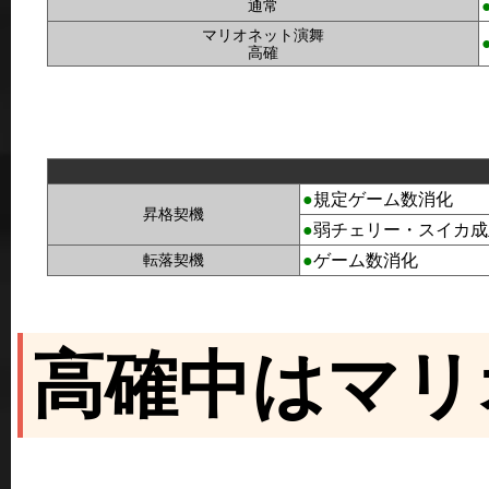
通常
マリオネット演舞
高確
●
規定ゲーム数消化
昇格契機
●
弱チェリー・スイカ成
転落契機
●
ゲーム数消化
高確中はマリ