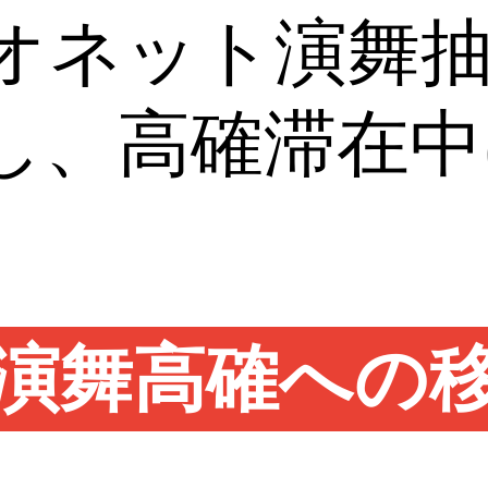
オネット演舞
し、高確滞在中
演舞高確への