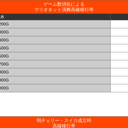
ゲーム数消化による
マリオネット演舞高確移行率
ム数
200G
300G
400G
500G
600G
700G
800G
900G
000G
弱チェリー・スイカ成立時
高確移行率