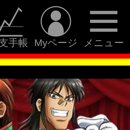
支手帳
Myページ
メニュー