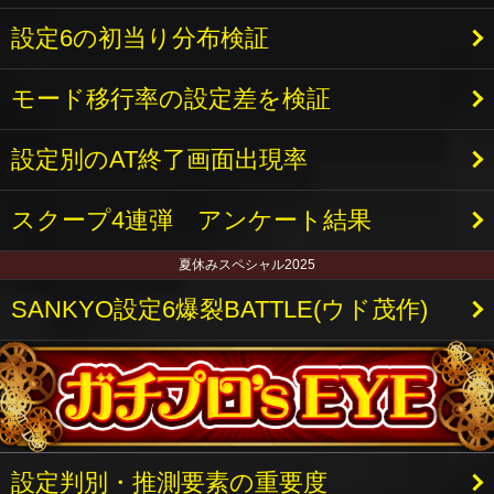
設定6の初当り分布検証
モード移行率の設定差を検証
設定別のAT終了画面出現率
スクープ4連弾 アンケート結果
夏休みスペシャル2025
SANKYO設定6爆裂BATTLE(ウド茂作)
設定判別・推測要素の重要度