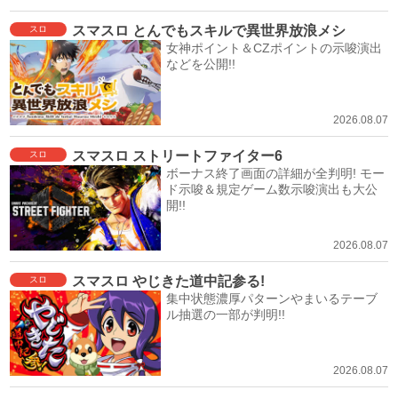
スマスロ とんでもスキルで異世界放浪メシ
スロ
女神ポイント＆CZポイントの示唆演出
などを公開!!
2026.08.07
スマスロ ストリートファイター6
スロ
ボーナス終了画面の詳細が全判明! モー
ド示唆＆規定ゲーム数示唆演出も大公
開!!
2026.08.07
スマスロ やじきた道中記参る!
スロ
集中状態濃厚パターンやまいるテーブ
ル抽選の一部が判明!!
2026.08.07