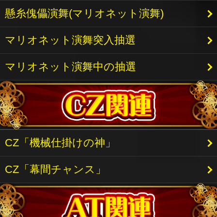
懸糸傀儡演舞(マリオネット演舞)
マリオネット演舞突入抽選
マリオネット演舞中の抽選
CZ「機械仕掛けの神」
CZ「幕間チャンス」