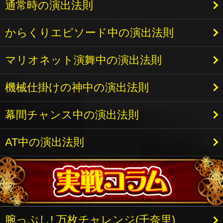
通常時の演出法則
からくりエピソード中の演出法則
マリオネット演舞中の演出法則
機械仕掛けの神中の演出法則
幕間チャンス中の演出法則
AT中の演出法則
腕っぷし! 万枚チャレンジ(千奈里)