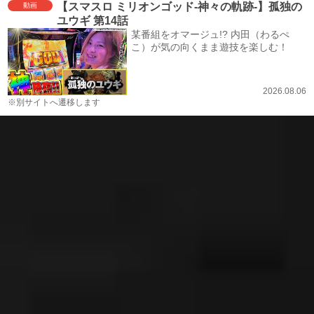
【スマスロ ミリオンゴッド-神々の軌跡-】孤独の
動画
ユウギ 第14話
某番組をオマージュ!? 内田（わるぺ
こ）が気の向くまま遊技を楽しむ！
2026.08.06
※別サイトへ遷移します