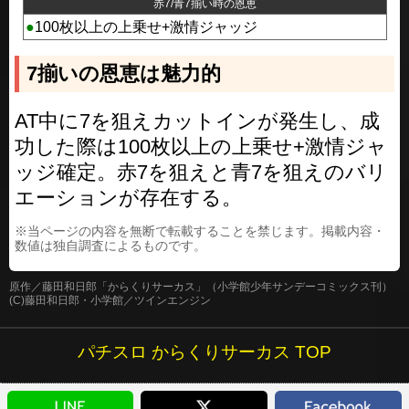
赤7/青7揃い時の恩恵
●
100枚以上の上乗せ+激情ジャッジ
7揃いの恩恵は魅力的
AT中に7を狙えカットインが発生し、成
功した際は100枚以上の上乗せ+激情ジャ
ッジ確定。赤7を狙えと青7を狙えのバリ
エーションが存在する。
※当ページの内容を無断で転載することを禁じます。掲載内容・
数値は独自調査によるものです。
原作／藤田和日郎「からくりサーカス」（小学館少年サンデーコミックス刊）
(C)藤田和日郎・小学館／ツインエンジン
パチスロ からくりサーカス TOP