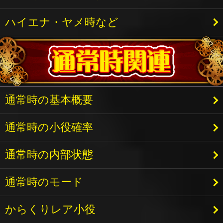
ハイエナ・ヤメ時など
通常時の基本概要
通常時の小役確率
通常時の内部状態
通常時のモード
からくりレア小役