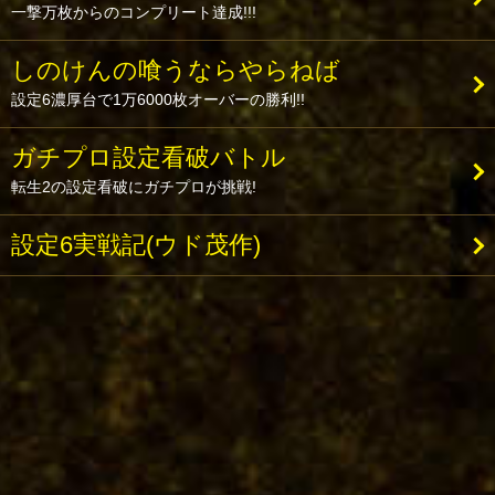
一撃万枚からのコンプリート達成!!!
しのけんの喰うならやらねば
設定6濃厚台で1万6000枚オーバーの勝利!!
ガチプロ設定看破バトル
転生2の設定看破にガチプロが挑戦!
設定6実戦記(ウド茂作)