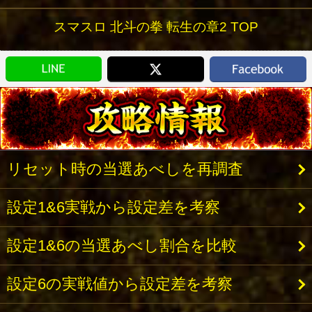
スマスロ 北斗の拳 転生の章2 TOP
リセット時の当選あべしを再調査
設定1&6実戦から設定差を考察
設定1&6の当選あべし割合を比較
設定6の実戦値から設定差を考察