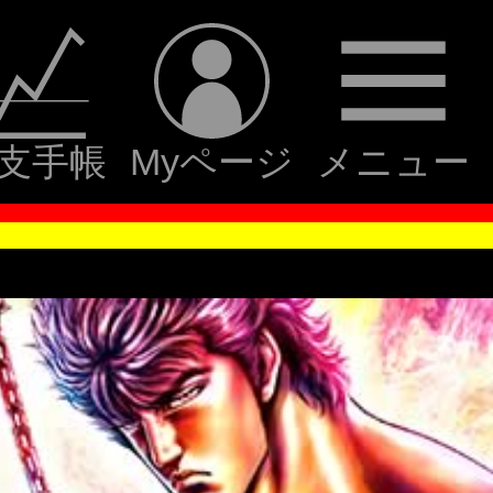
支手帳
Myページ
メニュー