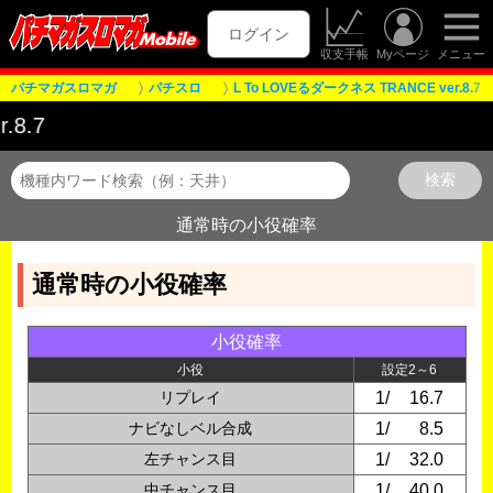
ログイン
収支手帳
Myページ
メニュー
パチマガスロマガ
パチスロ
L To LOVEるダークネス TRANCE ver.8.7
7
通常時の小役確率
通常時の小役確率
小役確率
小役
設定2～6
リプレイ
1/
00
16.7
ナビなしベル合成
1/
000
8.5
左チャンス目
1/
00
32.0
中チャンス目
1/
00
40.0