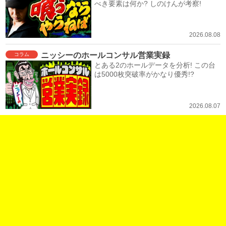
べき要素は何か? しのけんが考察!
2026.08.08
ニッシーのホールコンサル営業実録
コラム
とある2のホールデータを分析! この台
は5000枚突破率がかなり優秀!?
2026.08.07