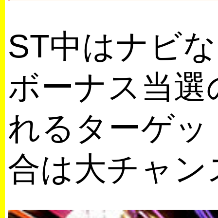
ST中はナビ
ボーナス当選
れるターゲッ
合は大チャン