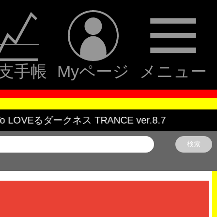
支手帳
Myページ
メニュー