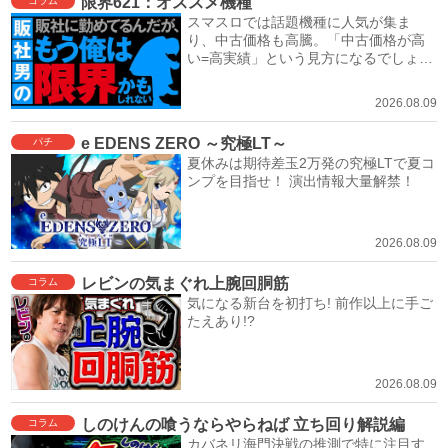
限界621：オススメ機種
コラム
スマスロでは話題機種に人気が集ま
り、中古価格も高騰。「中古価格が高
い=高実績」という見方になるでしょ
う。
2026.08.09
e EDENS ZERO ～究極LT～
パチ
夏休みは期待差玉2万発の究極LTで夏コ
ンプを目指せ！ 演出情報大量解禁！
2026.08.09
レビンの気まぐれ上腕回胴筋
コラム
気になる新台を初打ち! 前作以上に手ご
たえあり!?
2026.08.09
しのけんの喰うならやらねば 立ち回り解説編
コラム
カバネリ海門決戦の推測で特に注目す