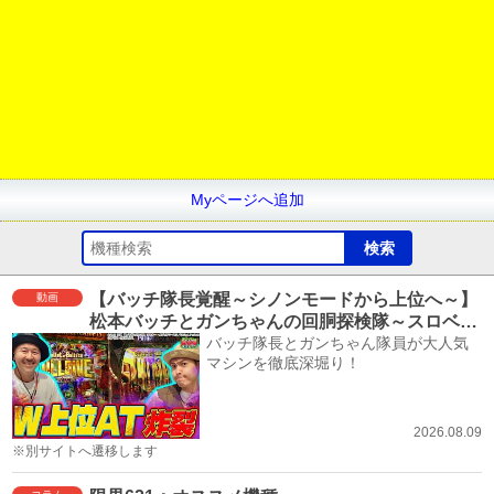
Myページへ追加
【バッチ隊長覚醒～シノンモードから上位へ～】
動画
松本バッチとガンちゃんの回胴探検隊～スロベン
チャー～ #16≪スロット ソードアート・オンライ
バッチ隊長とガンちゃん隊員が大人気
マシンを徹底深堀り！
ンⅡ≫
2026.08.09
※別サイトへ遷移します