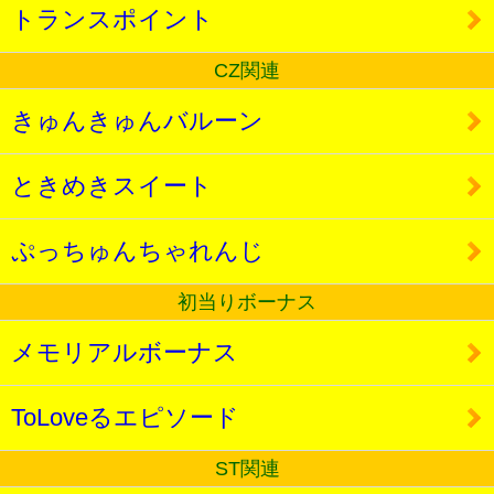
トランスポイント
CZ関連
きゅんきゅんバルーン
ときめきスイート
ぷっちゅんちゃれんじ
初当りボーナス
メモリアルボーナス
ToLoveるエピソード
ST関連