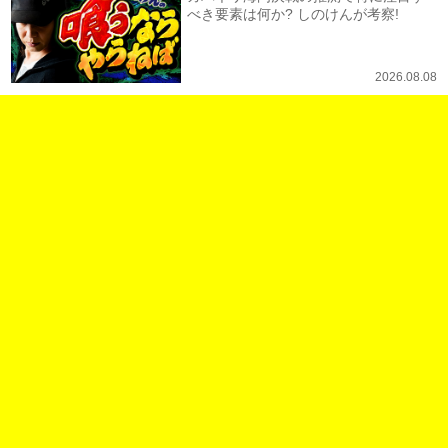
べき要素は何か? しのけんが考察!
2026.08.08