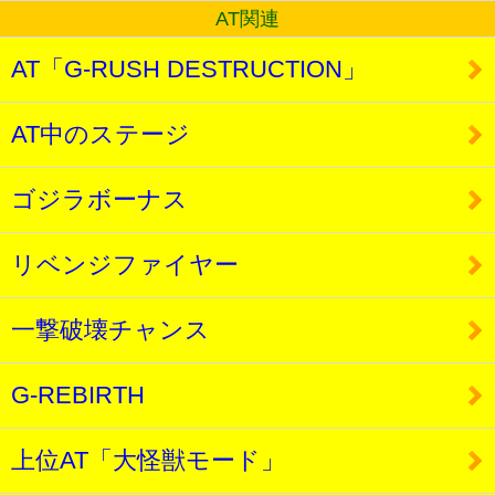
AT関連
AT「G-RUSH DESTRUCTION」
AT中のステージ
ゴジラボーナス
リベンジファイヤー
一撃破壊チャンス
G-REBIRTH
上位AT「大怪獣モード」