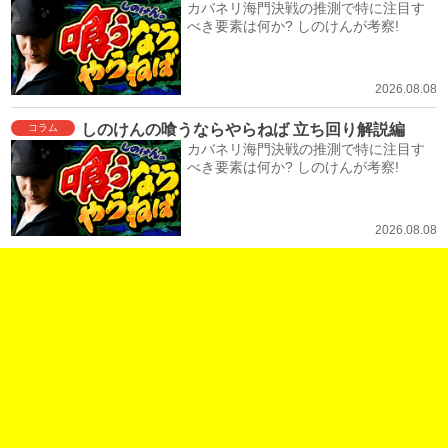
カバネリ海門決戦の推測で特に注目す
べき要素は何か? しのけんが考察!
2026.08.08
しのけんの喰うならやらねば 立ち回り解説編
コラム
カバネリ海門決戦の推測で特に注目す
べき要素は何か? しのけんが考察!
2026.08.08