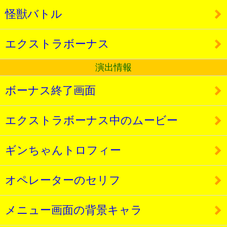
怪獣バトル
エクストラボーナス
演出情報
ボーナス終了画面
エクストラボーナス中のムービー
ギンちゃんトロフィー
オペレーターのセリフ
メニュー画面の背景キャラ