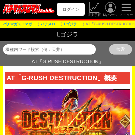
ログイン
収支手帳
Myページ
メニュー
パチマガスロマガ
パチスロ
Lゴジラ
AT「G-RUSH DESTRUCTIO
Lゴジラ
AT「G-RUSH DESTRUCTION」
AT「G-RUSH DESTRUCTION」概要