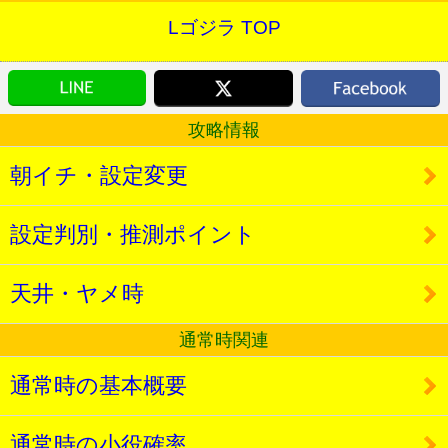
Lゴジラ TOP
攻略情報
朝イチ・設定変更
設定判別・推測ポイント
天井・ヤメ時
通常時関連
通常時の基本概要
通常時の小役確率