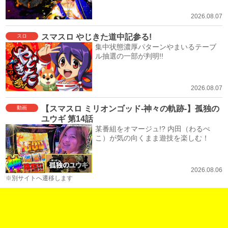
2026.08.07
スマスロ やじきた道中記参る!
スロ
集中状態濃厚パターンやまいるテーブ
ル抽選の一部が判明!!
2026.08.07
【スマスロ ミリオンゴッド-神々の軌跡-】孤独の
動画
ユウギ 第14話
某番組をオマージュ!? 内田（わるぺ
こ）が気の向くまま遊技を楽しむ！
2026.08.06
※別サイトへ遷移します