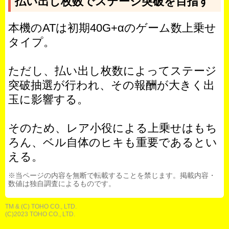
払い出し枚数でステージ突破を目指す
本機のATは初期40G+αのゲーム数上乗せ
タイプ。
ただし、払い出し枚数によってステージ
突破抽選が行われ、その報酬が大きく出
玉に影響する。
そのため、レア小役による上乗せはもち
ろん、ベル自体のヒキも重要であるとい
える。
※当ページの内容を無断で転載することを禁じます。掲載内容・
数値は独自調査によるものです。
TM & (C) TOHO CO., LTD.
(C)2023 TOHO CO., LTD.