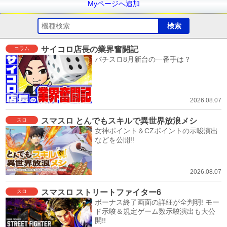
Myページへ追加
サイコロ店長の業界奮闘記
コラム
パチスロ8月新台の一番手は？
2026.08.07
スマスロ とんでもスキルで異世界放浪メシ
スロ
女神ポイント＆CZポイントの示唆演出
などを公開!!
2026.08.07
スマスロ ストリートファイター6
スロ
ボーナス終了画面の詳細が全判明! モー
ド示唆＆規定ゲーム数示唆演出も大公
開!!