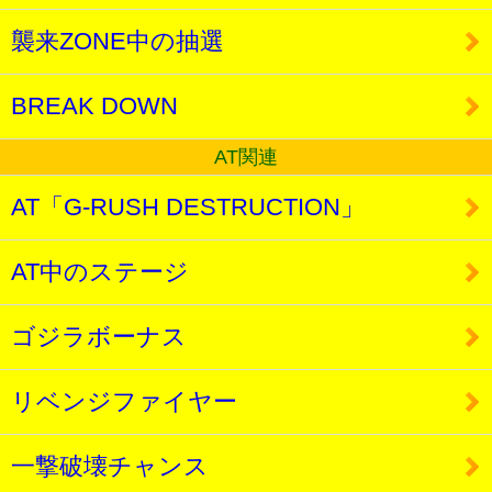
襲来ZONE中の抽選
BREAK DOWN
AT関連
AT「G-RUSH DESTRUCTION」
AT中のステージ
ゴジラボーナス
リベンジファイヤー
一撃破壊チャンス