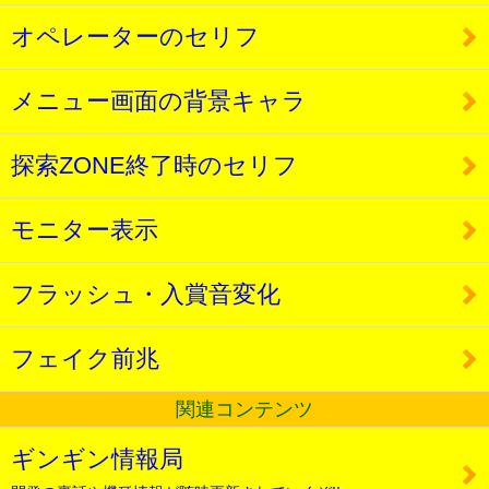
オペレーターのセリフ
メニュー画面の背景キャラ
探索ZONE終了時のセリフ
モニター表示
フラッシュ・入賞音変化
フェイク前兆
関連コンテンツ
ギンギン情報局