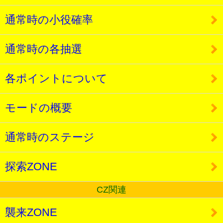
通常時の小役確率
通常時の各抽選
各ポイントについて
モードの概要
通常時のステージ
探索ZONE
CZ関連
襲来ZONE