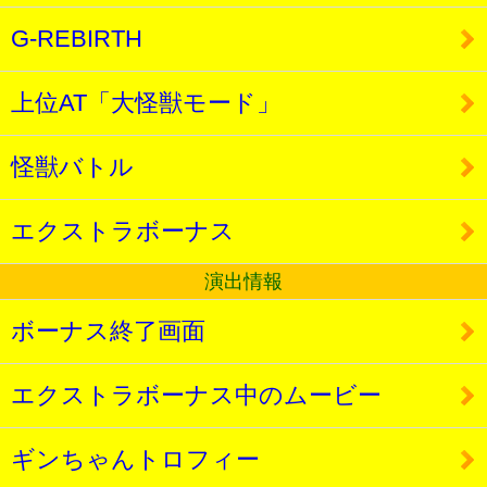
G-REBIRTH
上位AT「大怪獣モード」
怪獣バトル
エクストラボーナス
演出情報
ボーナス終了画面
エクストラボーナス中のムービー
ギンちゃんトロフィー