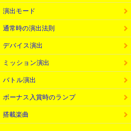
演出モード
通常時の演出法則
デバイス演出
ミッション演出
バトル演出
ボーナス入賞時のランプ
搭載楽曲