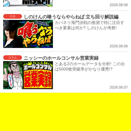
2026.08.08
しのけんの喰うならやらねば 立ち回り解説編
スロ
カバネリ海門決戦の推測で特に注目す
べき要素は何か? しのけんが考察!
2026.08.08
ニッシーのホールコンサル営業実録
コラム
とある2のホールデータを分析! この台
は5000枚突破率がかなり優秀!?
2026.08.07