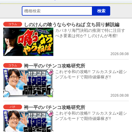
しのけんの喰うならやらねば 立ち回り解説編
コラム
カバネリ海門決戦の推測で特に注目す
べき要素は何か? しのけんが考察!
2026.08.08
袴一平のパチンコ攻略研究所
コラム
これぞ令和の攻略!! フルカスタム×超シ
ンプルモードで期待値爆稼ぎ!!
2026.08.08
袴一平のパチンコ攻略研究所
パチ
これぞ令和の攻略!! フルカスタム×超シ
ンプルモードで期待値爆稼ぎ!!