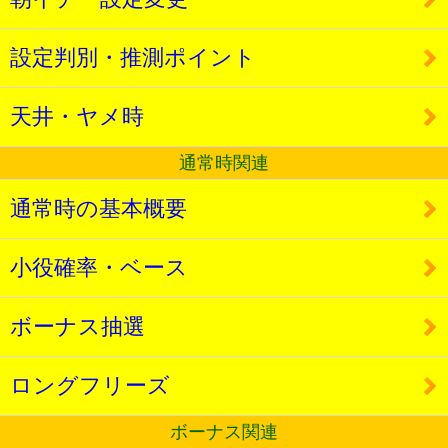
設定判別・推測ポイント
天井・ヤメ時
通常時関連
通常時の基本概要
小役確率・ベース
ボーナス抽選
ロングフリーズ
ボーナス関連