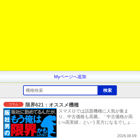
Myページへ追加
限界621：オススメ機種
コラム
スマスロでは話題機種に人気が集ま
り、中古価格も高騰。「中古価格が高
い=高実績」という見方になるでしょ
う。
2026.08.09