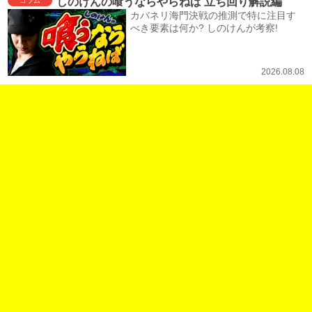
しのけんの喰うならやらねば 立ち回り解説編
コラム
カバネリ海門決戦の推測で特に注目す
べき要素は何か? しのけんが考察!
2026.08.08