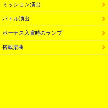
ミッション演出
バトル演出
ボーナス入賞時のランプ
搭載楽曲