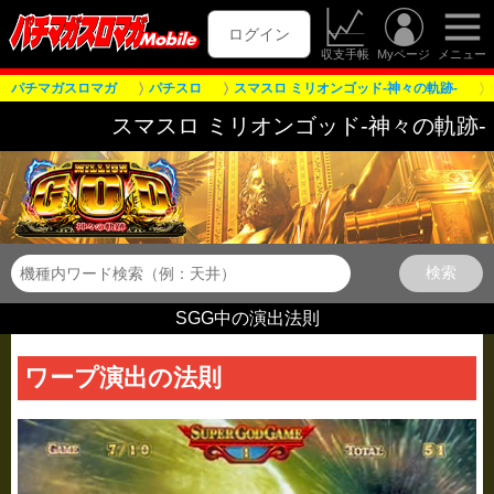
ログイン
収支手帳
Myページ
メニュー
パチマガスロマガ
パチスロ
スマスロ ミリオンゴッド-神々の軌跡-
スマスロ ミリオンゴッド-神々の軌跡-
SGG中の演出法則
ワープ演出の法則