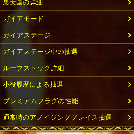
裏天国の詳細
ガイアモード
ガイアステージ
ガイアステージ中の抽選
ループストック詳細
小役履歴による抽選
プレミアムフラグの性能
通常時のアメイジンググレイス抽選