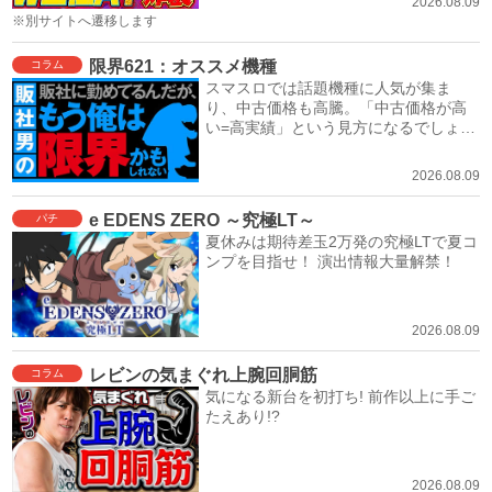
2026.08.09
※別サイトへ遷移します
限界621：オススメ機種
コラム
スマスロでは話題機種に人気が集ま
り、中古価格も高騰。「中古価格が高
い=高実績」という見方になるでしょ
う。
2026.08.09
e EDENS ZERO ～究極LT～
パチ
夏休みは期待差玉2万発の究極LTで夏コ
ンプを目指せ！ 演出情報大量解禁！
2026.08.09
レビンの気まぐれ上腕回胴筋
コラム
気になる新台を初打ち! 前作以上に手ご
たえあり!?
2026.08.09