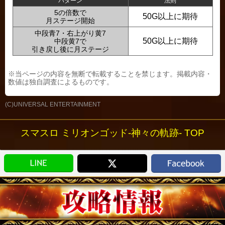
パターン
法則
5の倍数で
50G以上に期待
月ステージ開始
中段青7・右上がり黄7
50G以上に期待
中段黄7で
引き戻し後に月ステージ
※当ページの内容を無断で転載することを禁じます。掲載内容・
数値は独自調査によるものです。
(C)UNIVERSAL ENTERTAINMENT
スマスロ ミリオンゴッド-神々の軌跡- TOP