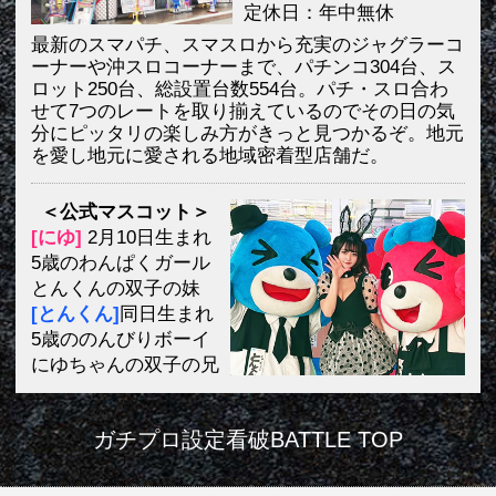
定休日：年中無休
最新のスマパチ、スマスロから充実のジャグラーコ
ーナーや沖スロコーナーまで、パチンコ304台、ス
ロット250台、総設置台数554台。パチ・スロ合わ
せて7つのレートを取り揃えているのでその日の気
分にピッタリの楽しみ方がきっと見つかるぞ。地元
を愛し地元に愛される地域密着型店舗だ。
＜公式マスコット＞
[にゆ]
2月10日生まれ
5歳のわんぱくガール
とんくんの双子の妹
[とんくん]
同日生まれ
5歳ののんびりボーイ
にゆちゃんの双子の兄
ガチプロ設定看破BATTLE TOP