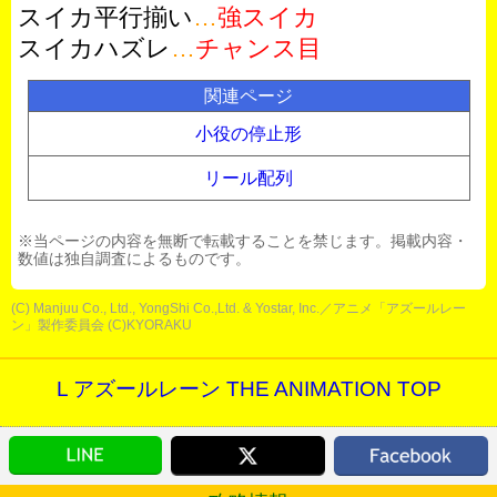
スイカ平行揃い
…
強スイカ
スイカハズレ
…
チャンス目
関連ページ
小役の停止形
リール配列
※当ページの内容を無断で転載することを禁じます。掲載内容・
数値は独自調査によるものです。
(C) Manjuu Co., Ltd., YongShi Co.,Ltd. & Yostar, Inc.／アニメ「アズールレー
ン」製作委員会 (C)KYORAKU
L アズールレーン THE ANIMATION TOP