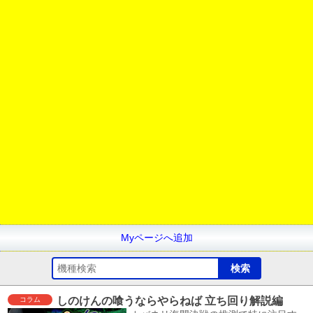
Myページへ追加
しのけんの喰うならやらねば 立ち回り解説編
コラム