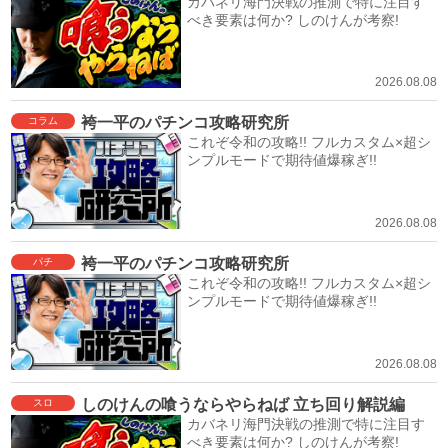
カバネリ海門決戦の推測で特に注目す
べき要素は何か? しのけんが考察!
2026.08.08
袴一平のパチンコ攻略研究所
コラム
これぞ令和の攻略!! フルカスタム×超シ
ンプルモードで期待値爆稼ぎ!!
2026.08.08
袴一平のパチンコ攻略研究所
パチ
これぞ令和の攻略!! フルカスタム×超シ
ンプルモードで期待値爆稼ぎ!!
2026.08.08
しのけんの喰うならやらねば 立ち回り解説編
スロ
カバネリ海門決戦の推測で特に注目す
べき要素は何か? しのけんが考察!