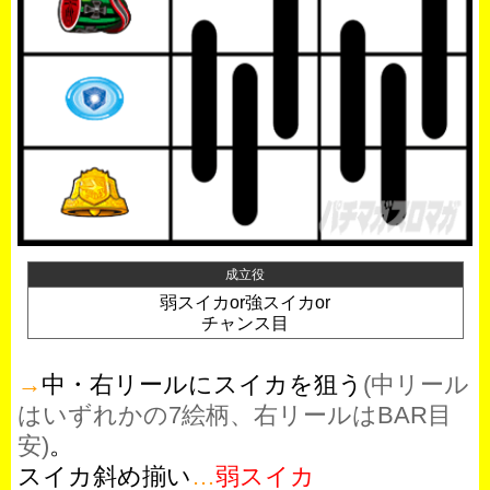
成立役
弱スイカor強スイカor
チャンス目
→
中・右リールにスイカを狙う
(中リール
はいずれかの7絵柄、右リールはBAR目
安)
。
スイカ斜め揃い
…
弱スイカ