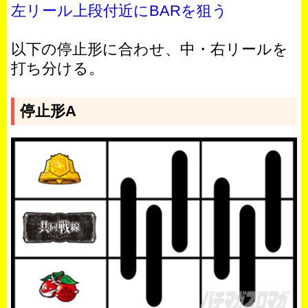
左リール上段付近にBARを狙う
以下の停止形に合わせ、中・右リールを
打ち分ける。
停止形A