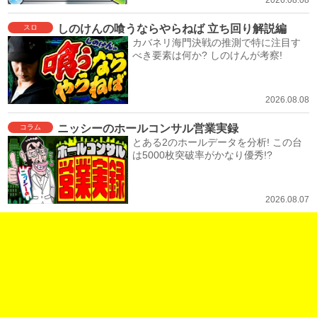
2026.08.08
しのけんの喰うならやらねば 立ち回り解説編
スロ
カバネリ海門決戦の推測で特に注目す
べき要素は何か? しのけんが考察!
2026.08.08
ニッシーのホールコンサル営業実録
コラム
とある2のホールデータを分析! この台
は5000枚突破率がかなり優秀!?
2026.08.07