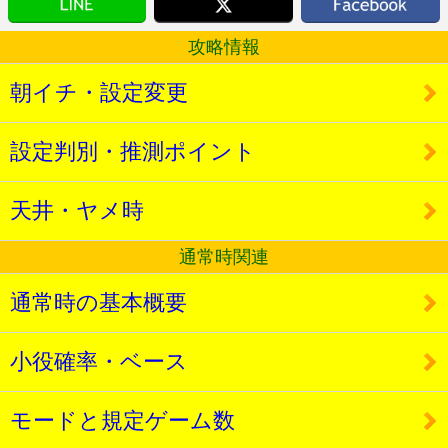
攻略情報
朝イチ・設定変更
設定判別・推測ポイント
天井・ヤメ時
通常時関連
通常時の基本概要
小役確率・ベース
モードと規定ゲーム数