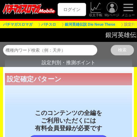
ログイン
収支手帳
Myページ
メニュー
パチマガスロマガ
パチスロ
銀河英雄伝説 Die Neue These
設定判
銀河英雄伝説 Die
設定判別・推測ポイント
設定確定パターン
このコンテンツの全編を
ご利用いただくには
有料会員登録が必要です