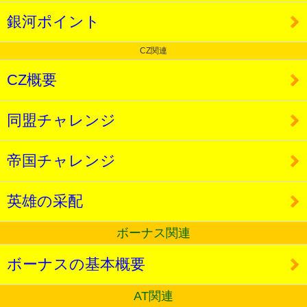
銀河ポイント
CZ関連
CZ概要
同盟チャレンジ
帝国チャレンジ
英雄の采配
ボーナス関連
ボーナスの基本概要
AT関連