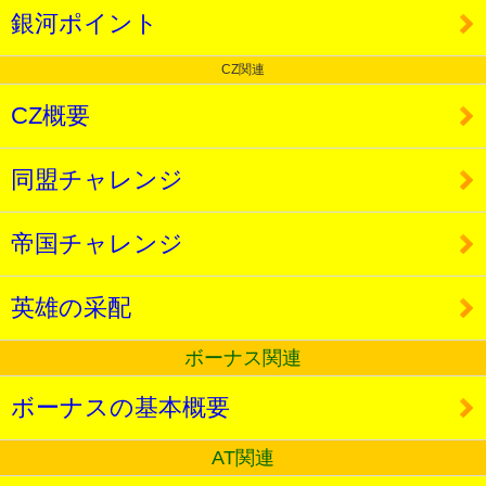
銀河ポイント
CZ関連
CZ概要
同盟チャレンジ
帝国チャレンジ
英雄の采配
ボーナス関連
ボーナスの基本概要
AT関連