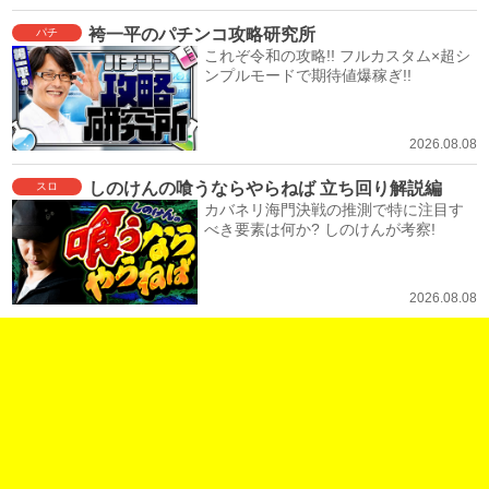
袴一平のパチンコ攻略研究所
パチ
これぞ令和の攻略!! フルカスタム×超シ
ンプルモードで期待値爆稼ぎ!!
2026.08.08
しのけんの喰うならやらねば 立ち回り解説編
スロ
カバネリ海門決戦の推測で特に注目す
べき要素は何か? しのけんが考察!
2026.08.08