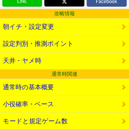
攻略情報
朝イチ・設定変更
設定判別・推測ポイント
天井・ヤメ時
通常時関連
通常時の基本概要
小役確率・ベース
モードと規定ゲーム数