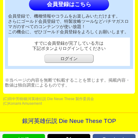
会員登録はこちら
会員登録で、機種情報やコラムをお楽しみいただけます。
さらにゴールド会員登録で、特製攻略ツールなどパチマガスロ
マガのすべてのコンテンツが使い放題！
この機会に、ぜひゴールド会員登録をよろしくお願いします。
すでに会員登録が完了している方は
下記ボタンよりログインしてください
ログイン
※当ページの内容を無断で転載することを禁じます。掲載内容・
数値は独自調査によるものです。
(C)田中芳樹/銀河英雄伝説 Die Neue These 製作委員会
(C)Konami Amusement
銀河英雄伝説 Die Neue These TOP