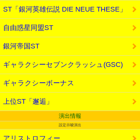
ST「銀河英雄伝説 DIE NEUE THESE」
自由惑星同盟ST
銀河帝国ST
ギャラクシーセブンクラッシュ(GSC)
ギャラクシーボーナス
上位ST「邂逅」
演出情報
設定示唆演出
アリストロフィー