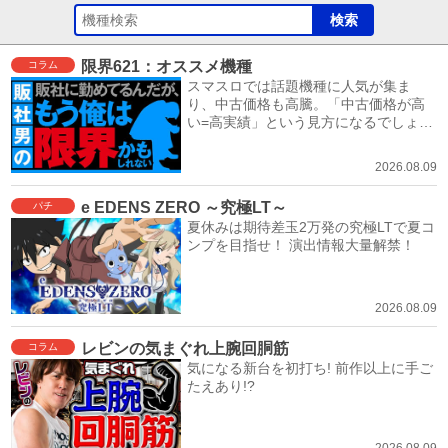
限界621：オススメ機種
コラム
スマスロでは話題機種に人気が集ま
り、中古価格も高騰。「中古価格が高
い=高実績」という見方になるでしょ
う。
2026.08.09
e EDENS ZERO ～究極LT～
パチ
夏休みは期待差玉2万発の究極LTで夏コ
ンプを目指せ！ 演出情報大量解禁！
2026.08.09
レビンの気まぐれ上腕回胴筋
コラム
気になる新台を初打ち! 前作以上に手ご
たえあり!?