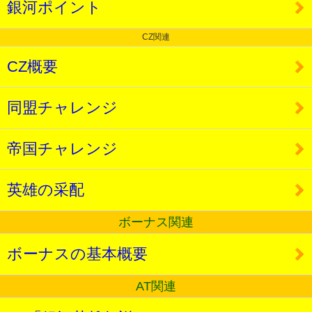
銀河ポイント
CZ関連
CZ概要
同盟チャレンジ
帝国チャレンジ
英雄の采配
ボーナス関連
ボーナスの基本概要
AT関連