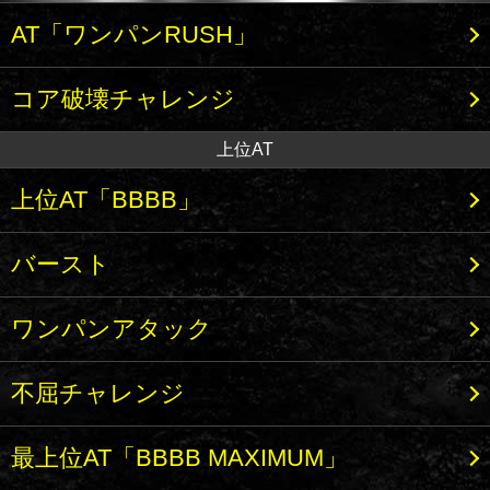
AT「ワンパンRUSH」
コア破壊チャレンジ
上位AT
上位AT「BBBB」
バースト
ワンパンアタック
不屈チャレンジ
最上位AT「BBBB MAXIMUM」