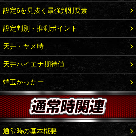
設定6を見抜く最強判別要素
設定判別・推測ポイント
天井・ヤメ時
天井ハイエナ期待値
端玉かったー
通常時の基本概要