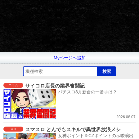
Myページへ追加
サイコロ店長の業界奮闘記
コラム
パチスロ8月新台の一番手は？
2026.08.07
スマスロ とんでもスキルで異世界放浪メシ
スロ
女神ポイント＆CZポイントの示唆演出