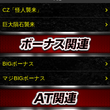
CZ「怪人襲来」
巨大隕石襲来
BIGボーナス
マジBIGボーナス