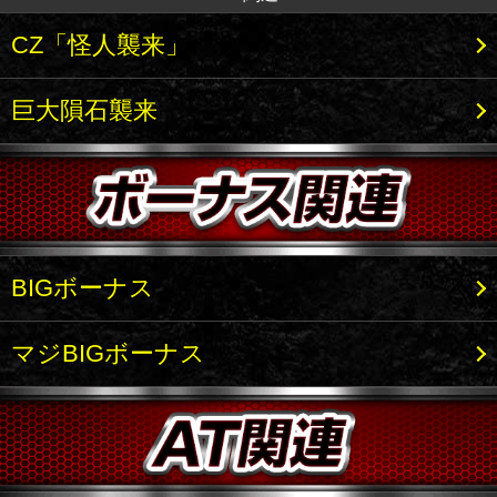
CZ「怪人襲来」
巨大隕石襲来
BIGボーナス
マジBIGボーナス