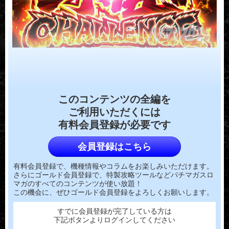
このコンテンツの全編を
ご利用いただくには
有料会員登録が必要です
会員登録はこちら
有料会員登録で、機種情報やコラムをお楽しみいただけます。
さらにゴールド会員登録で、特製攻略ツールなどパチマガスロ
マガのすべてのコンテンツが使い放題！
この機会に、ぜひゴールド会員登録をよろしくお願いします。
すでに会員登録が完了している方は
下記ボタンよりログインしてください