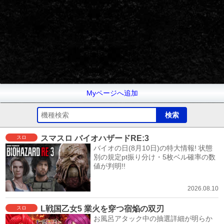
Myページへ追加
スマスロ バイオハザードRE:3
スロ
バイオの日(8月10日)の特大情報! 状態
別の規定pt振り分け・5枚ベル確率の数
値が判明!!
2026.08.10
L戦国乙女5 業火を穿つ宿焔の双刃
スロ
お風呂アタック中の抽選詳細が明らか