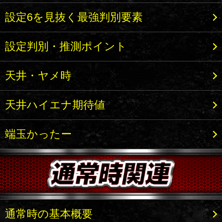
設定6を見抜く最強判別要素
設定判別・推測ポイント
天井・ヤメ時
天井ハイエナ期待値
端玉かったー
通常時の基本概要