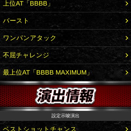
上位AT「BBBB」
バースト
ワンパンアタック
不屈チャレンジ
最上位AT「BBBB MAXIMUM」
設定示唆演出
ベストショットチャンス