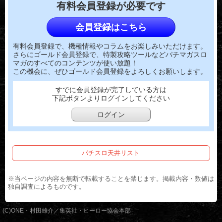
有料会員登録が必要です
会員登録はこちら
有料会員登録で、機種情報やコラムをお楽しみいただけます。
さらにゴールド会員登録で、特製攻略ツールなどパチマガスロ
マガのすべてのコンテンツが使い放題！
この機会に、ぜひゴールド会員登録をよろしくお願いします。
すでに会員登録が完了している方は
下記ボタンよりログインしてください
ログイン
パチスロ天井リスト
※当ページの内容を無断で転載することを禁じます。掲載内容・数値は
独自調査によるものです。
(C)ONE・村田雄介／集英社・ヒーロー協会本部